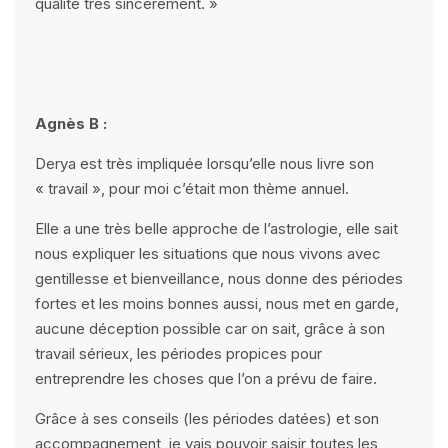
qualité très sincèrement. »
Agnès B :
Derya est très impliquée lorsqu’elle nous livre son
« travail », pour moi c’était mon thème annuel.
Elle a une très belle approche de l’astrologie, elle sait
nous expliquer les situations que nous vivons avec
gentillesse et bienveillance, nous donne des périodes
fortes et les moins bonnes aussi, nous met en garde,
aucune déception possible car on sait, grâce à son
travail sérieux, les périodes propices pour
entreprendre les choses que l’on a prévu de faire.
Grâce à ses conseils (les périodes datées) et son
accompagnement, je vais pouvoir saisir toutes les