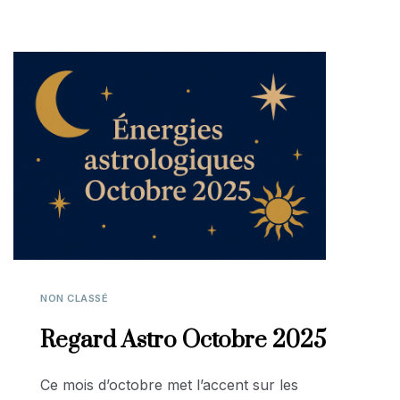
NON CLASSÉ
Regard Astro Octobre 2025
Ce mois d’octobre met l’accent sur les