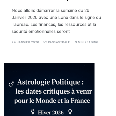
Nous allons démarrer la semaine du 26
Janvier 2026 avec une Lune dans le signe du
Taureau. Les finances, les ressources et la
sécurité émotionnelles seront
24 JANVIER 2026
BY
PASSASTRALE
3 MIN READING