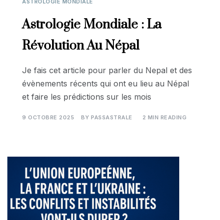
ASTROLOGIE MONDIALE
Astrologie Mondiale : La
Révolution Au Népal
Je fais cet article pour parler du Nepal et des
évènements récents qui ont eu lieu au Népal
et faire les prédictions sur les mois
9 OCTOBRE 2025
BY
PASSASTRALE
2 MIN READING