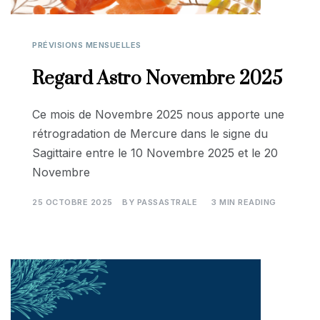
PRÉVISIONS MENSUELLES
Regard Astro Novembre 2025
Ce mois de Novembre 2025 nous apporte une
rétrogradation de Mercure dans le signe du
Sagittaire entre le 10 Novembre 2025 et le 20
Novembre
25 OCTOBRE 2025
BY
PASSASTRALE
3 MIN READING