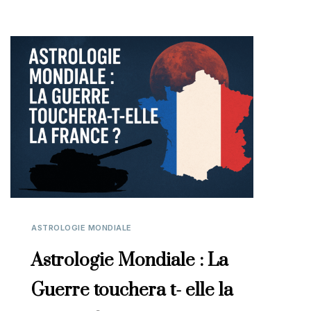
ASTROLOGIE MONDIALE
Astrologie Mondiale : La
Guerre touchera t- elle la