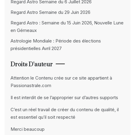
Regard Astro Semaine du 6 Juillet 2026
Regard Astro Semaine du 29 Juin 2026
Regard Astro : Semaine du 15 Juin 2026, Nouvelle Lune
en Gémeaux
Astrologie Mondiale : Période des élections
présidentielles Avril 2027
Droits D’auteur
Attention le Contenu crée sur ce site appartient à
Passionastrale.com
Il est interdit de se l’approprier sur d’autres supports
C’est un réel travail de créer du contenu de qualité, il
est essentiel qu’il soit respecté
Merci beaucoup