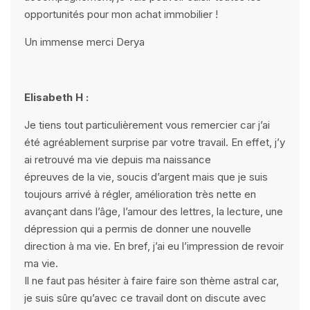
opportunités pour mon achat immobilier !
Un immense merci Derya
Elisabeth H :
Je tiens tout particulièrement vous remercier car j’ai
été agréablement surprise par votre travail. En effet, j’y
ai retrouvé ma vie depuis ma naissance
épreuves de la vie, soucis d’argent mais que je suis
toujours arrivé à régler, amélioration très nette en
avançant dans l’âge, l’amour des lettres, la lecture, une
dépression qui a permis de donner une nouvelle
direction à ma vie. En bref, j’ai eu l’impression de revoir
ma vie.
Il ne faut pas hésiter à faire faire son thème astral car,
je suis sûre qu’avec ce travail dont on discute avec