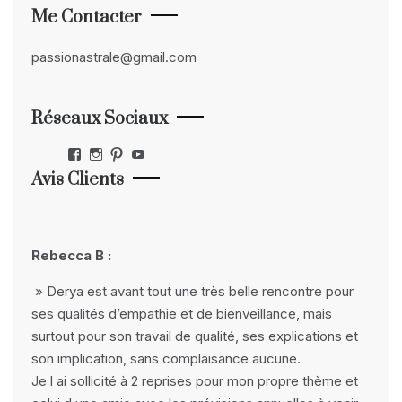
Me Contacter
passionastrale@gmail.com
Réseaux Sociaux
Facebook
Instagram
Pinterest
YouTube
Avis Clients
Rebecca B :
» Derya est avant tout une très belle rencontre pour
ses qualités d’empathie et de bienveillance, mais
surtout pour son travail de qualité, ses explications et
son implication, sans complaisance aucune.
Je l ai sollicité à 2 reprises pour mon propre thème et