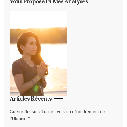
Vous Propose Ici Mes Analyses
Articles Récents
Guerre Russie Ukraine : vers un effondrement de
l’Ukraine ?