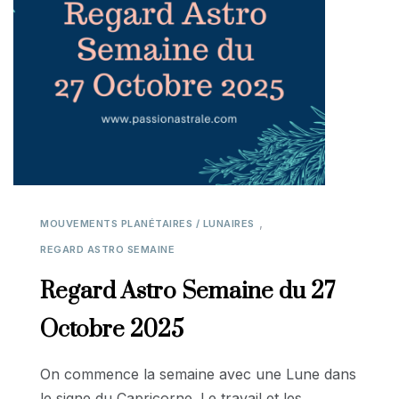
,
MOUVEMENTS PLANÉTAIRES / LUNAIRES
REGARD ASTRO SEMAINE
Regard Astro Semaine du 27
Octobre 2025
On commence la semaine avec une Lune dans
le signe du Capricorne. Le travail et les