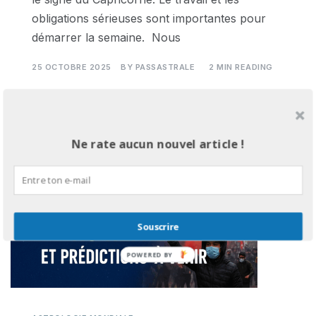
obligations sérieuses sont importantes pour
démarrer la semaine. Nous
25 OCTOBRE 2025
BY
PASSASTRALE
2 MIN READING
Ne rate aucun nouvel article !
Souscrire