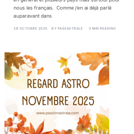
nous les français. Comme j’en ai déjà parlé
auparavant dans
29 OCTOBRE 2025
BY
PASSASTRALE
3 MIN READING