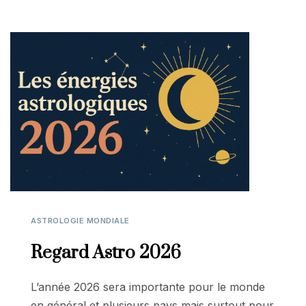
ASTROLOGIE MONDIALE
Regard Astro 2026
L’année 2026 sera importante pour le monde
en général et plusieurs pays mais surtout pour