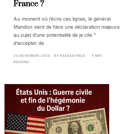
France ?
Au moment où j’écris ces lignes, le général
Mandon vient de faire une déclaration majeure
au sujet d’une potentialité de je cite “
d’accepter de
20 NOVEMBRE 2025
BY
PASSASTRALE
4 MIN
READING