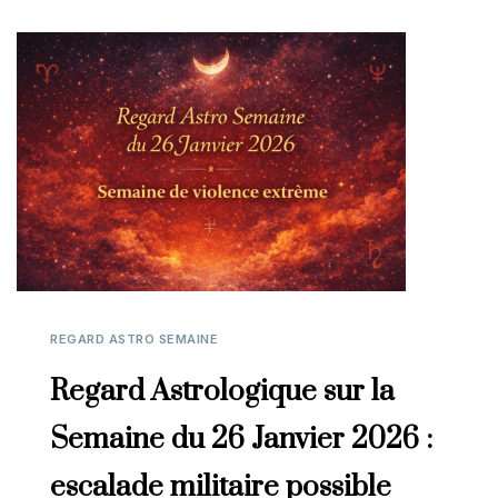
REGARD ASTRO SEMAINE
Regard Astrologique sur la
Semaine du 26 Janvier 2026 :
escalade militaire possible