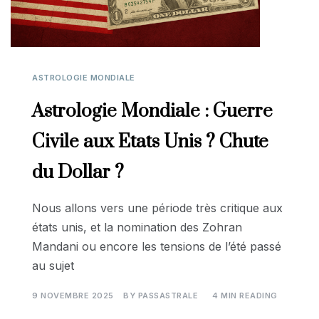
ASTROLOGIE MONDIALE
Astrologie Mondiale : Guerre
Civile aux Etats Unis ? Chute
du Dollar ?
Nous allons vers une période très critique aux
états unis, et la nomination des Zohran
Mandani ou encore les tensions de l’été passé
au sujet
9 NOVEMBRE 2025
BY
PASSASTRALE
4 MIN READING