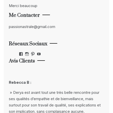
Merci beaucoup
Me Contacter
passionastrale@gmail.com
Réseaux Sociaux
Facebook
Instagram
Pinterest
YouTube
Avis Clients
Rebecca B :
» Derya est avant tout une très belle rencontre pour
ses qualités d’empathie et de bienveillance, mais
surtout pour son travail de qualité, ses explications et
son implication, sans complaisance aucune.