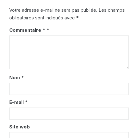
Votre adresse e-mail ne sera pas publiée.
Les champs
obligatoires sont indiqués avec
*
Commentaire
*
Nom
*
E-mail
*
Site web