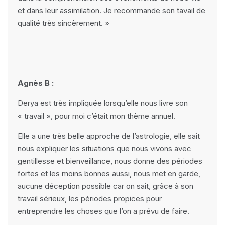
et dans leur assimilation. Je recommande son tavail de
qualité très sincèrement. »
Agnès B :
Derya est très impliquée lorsqu’elle nous livre son
« travail », pour moi c’était mon thème annuel.
Elle a une très belle approche de l’astrologie, elle sait
nous expliquer les situations que nous vivons avec
gentillesse et bienveillance, nous donne des périodes
fortes et les moins bonnes aussi, nous met en garde,
aucune déception possible car on sait, grâce à son
travail sérieux, les périodes propices pour
entreprendre les choses que l’on a prévu de faire.