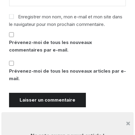
Enregistrer mon nom, mon e-mail et mon site dans
le navigateur pour mon prochain commentaire.
Prévenez-moi de tous les nouveaux
commentaires par e-mail.
Prévenez-moi de tous les nouveaux articles par e-
mail.