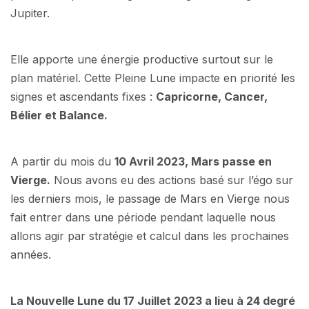
Jupiter.
Elle apporte une énergie productive surtout sur le
plan matériel. Cette Pleine Lune impacte en priorité les
signes et ascendants fixes :
Capricorne, Cancer,
Bélier et Balance.
A partir du mois du
10 Avril 2023, Mars passe en
Vierge.
Nous avons eu des actions basé sur l’égo sur
les derniers mois, le passage de Mars en Vierge nous
fait entrer dans une période pendant laquelle nous
allons agir par stratégie et calcul dans les prochaines
années.
La Nouvelle Lune du 17 Juillet 2023 a lieu à 24 degré