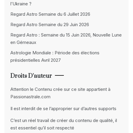
l’Ukraine ?
Regard Astro Semaine du 6 Juillet 2026
Regard Astro Semaine du 29 Juin 2026
Regard Astro : Semaine du 15 Juin 2026, Nouvelle Lune
en Gémeaux
Astrologie Mondiale : Période des élections
présidentielles Avril 2027
Droits D’auteur
Attention le Contenu crée sur ce site appartient à
Passionastrale.com
Il est interdit de se l’approprier sur d’autres supports
C’est un réel travail de créer du contenu de qualité, il
est essentiel qu’il soit respecté