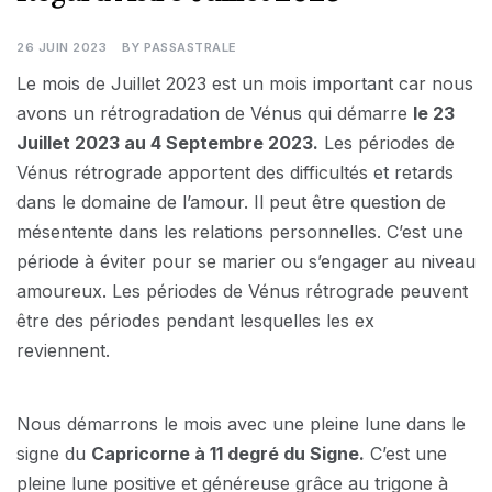
26 JUIN 2023
BY
PASSASTRALE
Le mois de Juillet 2023 est un mois important car nous
avons un rétrogradation de Vénus qui démarre
le 23
Juillet 2023 au 4 Septembre 2023.
Les périodes de
Vénus rétrograde apportent des difficultés et retards
dans le domaine de l’amour. Il peut être question de
mésentente dans les relations personnelles. C’est une
période à éviter pour se marier ou s’engager au niveau
amoureux. Les périodes de Vénus rétrograde peuvent
être des périodes pendant lesquelles les ex
reviennent.
Nous démarrons le mois avec une pleine lune dans le
signe du
Capricorne à 11 degré du Signe.
C’est une
pleine lune positive et généreuse grâce au trigone à