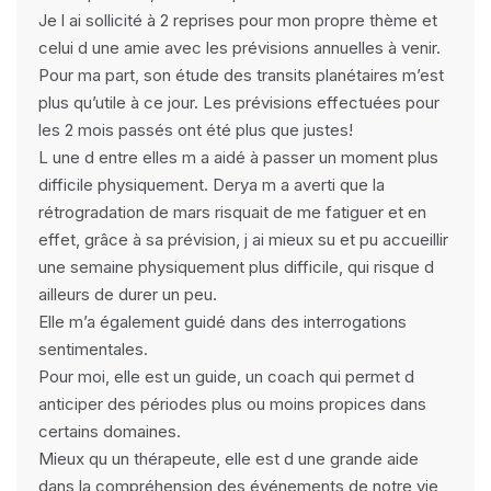
Je l ai sollicité à 2 reprises pour mon propre thème et
celui d une amie avec les prévisions annuelles à venir.
Pour ma part, son étude des transits planétaires m’est
plus qu’utile à ce jour. Les prévisions effectuées pour
les 2 mois passés ont été plus que justes!
L une d entre elles m a aidé à passer un moment plus
difficile physiquement. Derya m a averti que la
rétrogradation de mars risquait de me fatiguer et en
effet, grâce à sa prévision, j ai mieux su et pu accueillir
une semaine physiquement plus difficile, qui risque d
ailleurs de durer un peu.
Elle m’a également guidé dans des interrogations
sentimentales.
Pour moi, elle est un guide, un coach qui permet d
anticiper des périodes plus ou moins propices dans
certains domaines.
Mieux qu un thérapeute, elle est d une grande aide
dans la compréhension des événements de notre vie