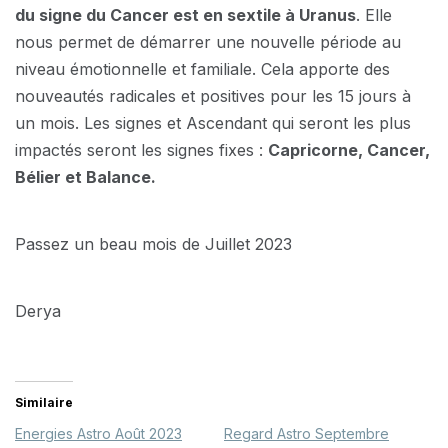
du signe du Cancer est en sextile à Uranus
. Elle
nous permet de démarrer une nouvelle période au
niveau émotionnelle et familiale. Cela apporte des
nouveautés radicales et positives pour les 15 jours à
un mois. Les signes et Ascendant qui seront les plus
impactés seront les signes fixes :
Capricorne, Cancer,
Bélier et Balance.
Passez un beau mois de Juillet 2023
Derya
Similaire
Energies Astro Août 2023
Regard Astro Septembre