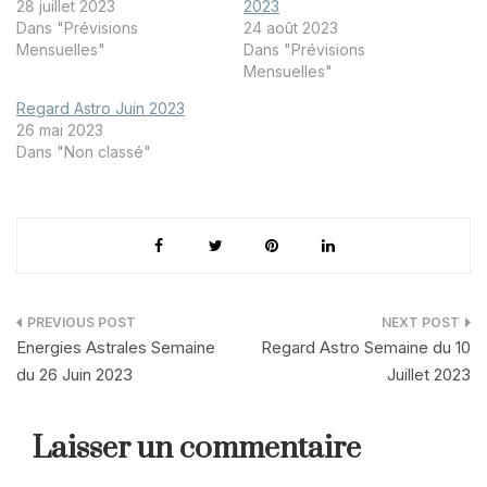
28 juillet 2023
2023
Dans "Prévisions
24 août 2023
Mensuelles"
Dans "Prévisions
Mensuelles"
Regard Astro Juin 2023
26 mai 2023
Dans "Non classé"
Navigation
Energies Astrales Semaine
Regard Astro Semaine du 10
de
du 26 Juin 2023
Juillet 2023
l’article
Laisser un commentaire