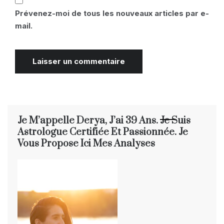
Prévenez-moi de tous les nouveaux articles par e-
mail.
Je M’appelle Derya, J’ai 39 Ans. Je Suis
Astrologue Certifiée Et Passionnée. Je
Vous Propose Ici Mes Analyses