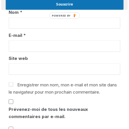
Souscrire
Nom
*
POWERED
BY
E-mail
*
Site web
Enregistrer mon nom, mon e-mail et mon site dans
le navigateur pour mon prochain commentaire.
Prévenez-moi de tous les nouveaux
commentaires par e-mail.