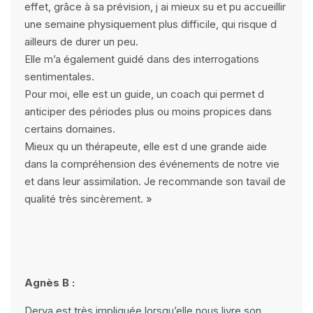
effet, grâce à sa prévision, j ai mieux su et pu accueillir
une semaine physiquement plus difficile, qui risque d
ailleurs de durer un peu.
Elle m’a également guidé dans des interrogations
sentimentales.
Pour moi, elle est un guide, un coach qui permet d
anticiper des périodes plus ou moins propices dans
certains domaines.
Mieux qu un thérapeute, elle est d une grande aide
dans la compréhension des événements de notre vie
et dans leur assimilation. Je recommande son tavail de
qualité très sincèrement. »
Agnès B :
Derya est très impliquée lorsqu’elle nous livre son