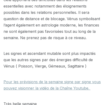
essentielles avec notamment des éloignements
possibles dans les relations personnelles. Il sera
question de distance et de blocage. Vénus symbolisant
l’agent également en astrologie moderne, les finances
ne sont également pas favorisées tout au long de la
semaine. Ne prenez pas de risque à ce niveau.
Les signes et ascendant mutable sont plus impactés
que les autres signes par des énergies difficulté de
Vénus ( Poisson, Vierge, Gémeaux, Sagittaire )
Pour les prévisions de la semaine signe par signe vous
pouvez visionner la vidéo de la Chaîne Youtube.
Très belle semaine