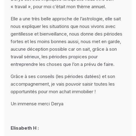
« travail », pour moi c’était mon thème annuel.
Elle a une très belle approche de l’astrologie, elle sait
nous expliquer les situations que nous vivons avec
gentillesse et bienveillance, nous donne des périodes
fortes et les moins bonnes aussi, nous met en garde,
aucune déception possible car on sait, grâce à son
travail sérieux, les périodes propices pour
entreprendre les choses que l’on a prévu de faire.
Grâce à ses conseils (les périodes datées) et son
accompagnement, je vais pouvoir saisir toutes les
opportunités pour mon achat immobilier !
Un immense merci Derya
Elisabeth H :