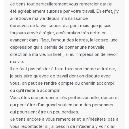
Je tiens tout particulièrement vous remercier car j’ai
été agréablement surprise par votre travail. En effet, j’y
ai retrouvé ma vie depuis ma naissance
épreuves de la vie, soucis d’argent mais que je suis
toujours arrivé à régler, amélioration très nette en
avançant dans l’âge, l’amour des lettres, la lecture, une
dépression qui a permis de donner une nouvelle
direction à ma vie. En bref, j’ai eu l’impression de revoir
ma vie.
Il ne faut pas hésiter à faire faire son thème astral car,
je suis sûre qu’avec ce travail dont on discute avec
vous, on peut se rendre compte du chemin accompli
ou qu’il reste à accomplir.
Vous êtes une personne très professionnelle, douce et
qui peut être d’un grand soutien pour des personnes
qui pourraient être un peu perdues.
Je tiens encore à vous remercier et je n’hésiterai pas à
vous recontacter si j’ai besoin de m’aider à y voir clair