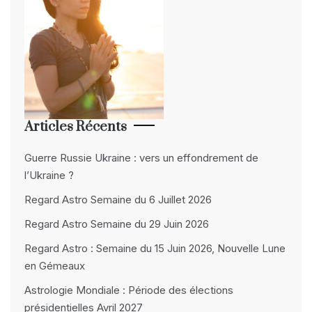
Articles Récents
Guerre Russie Ukraine : vers un effondrement de
l’Ukraine ?
Regard Astro Semaine du 6 Juillet 2026
Regard Astro Semaine du 29 Juin 2026
Regard Astro : Semaine du 15 Juin 2026, Nouvelle Lune
en Gémeaux
Astrologie Mondiale : Période des élections
présidentielles Avril 2027