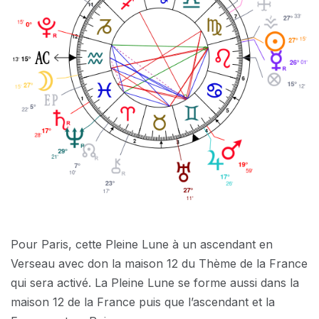
Pour Paris, cette Pleine Lune à un ascendant en
Verseau avec don la maison 12 du Thème de la France
qui sera activé. La Pleine Lune se forme aussi dans la
maison 12 de la France puis que l’ascendant et la