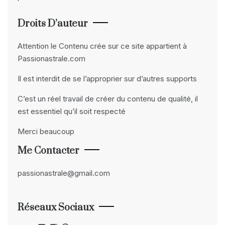
Droits D’auteur
Attention le Contenu crée sur ce site appartient à
Passionastrale.com
Il est interdit de se l’approprier sur d’autres supports
C’est un réel travail de créer du contenu de qualité, il
est essentiel qu’il soit respecté
Merci beaucoup
Me Contacter
passionastrale@gmail.com
Réseaux Sociaux