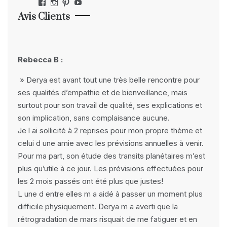
Facebook
Instagram
Pinterest
YouTube
Avis Clients
Rebecca B :
» Derya est avant tout une très belle rencontre pour
ses qualités d’empathie et de bienveillance, mais
surtout pour son travail de qualité, ses explications et
son implication, sans complaisance aucune.
Je l ai sollicité à 2 reprises pour mon propre thème et
celui d une amie avec les prévisions annuelles à venir.
Pour ma part, son étude des transits planétaires m’est
plus qu’utile à ce jour. Les prévisions effectuées pour
les 2 mois passés ont été plus que justes!
L une d entre elles m a aidé à passer un moment plus
difficile physiquement. Derya m a averti que la
rétrogradation de mars risquait de me fatiguer et en