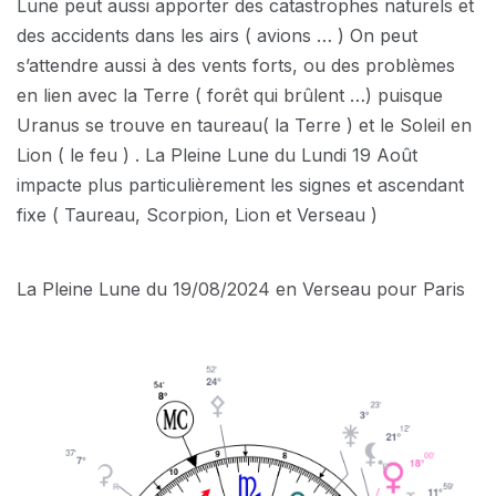
Lune peut aussi apporter des catastrophes naturels et
des accidents dans les airs ( avions … ) On peut
s’attendre aussi à des vents forts, ou des problèmes
en lien avec la Terre ( forêt qui brûlent …) puisque
Uranus se trouve en taureau( la Terre ) et le Soleil en
Lion ( le feu ) . La Pleine Lune du Lundi 19 Août
impacte plus particulièrement les signes et ascendant
fixe ( Taureau, Scorpion, Lion et Verseau )
La Pleine Lune du 19/08/2024 en Verseau pour Paris