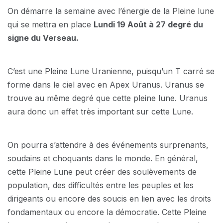
On démarre la semaine avec l’énergie de la Pleine lune
qui se mettra en place
Lundi 19 Août à 27 degré du
signe du Verseau.
C’est une Pleine Lune Uranienne, puisqu’un T carré se
forme dans le ciel avec en Apex Uranus. Uranus se
trouve au même degré que cette pleine lune. Uranus
aura donc un effet très important sur cette Lune.
On pourra s’attendre à des événements surprenants,
soudains et choquants dans le monde. En général,
cette Pleine Lune peut créer des soulèvements de
population, des difficultés entre les peuples et les
dirigeants ou encore des soucis en lien avec les droits
fondamentaux ou encore la démocratie. Cette Pleine