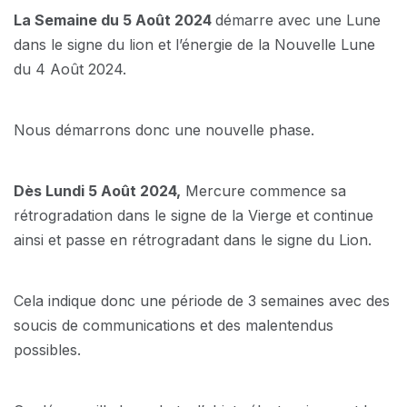
La Semaine du 5 Août 2024
démarre avec une Lune
dans le signe du lion et l’énergie de la Nouvelle Lune
du 4 Août 2024.
Nous démarrons donc une nouvelle phase.
Dès Lundi 5 Août 2024,
Mercure commence sa
rétrogradation dans le signe de la Vierge et continue
ainsi et passe en rétrogradant dans le signe du Lion.
Cela indique donc une période de 3 semaines avec des
soucis de communications et des malentendus
possibles.