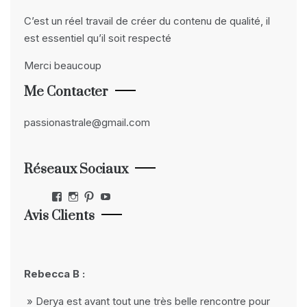
C’est un réel travail de créer du contenu de qualité, il
est essentiel qu’il soit respecté
Merci beaucoup
Me Contacter
passionastrale@gmail.com
Réseaux Sociaux
Facebook
Instagram
Pinterest
YouTube
Avis Clients
Rebecca B :
» Derya est avant tout une très belle rencontre pour