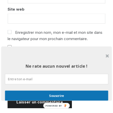
Site web
Enregistrer mon nom, mon e-mail et mon site dans
le navigateur pour mon prochain commentaire.
Prévenez-moi de tous les nouveaux
commentaires par e-mail.
Ne rate aucun nouvel article !
Prévenez-moi de tous les nouveaux articles par e-
mail.
Souscrire