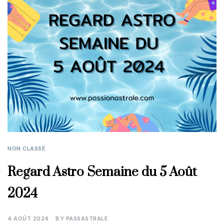
NON CLASSÉ
Regard Astro Semaine du 5 Août
2024
4 AOÛT 2024
BY
PASSASTRALE