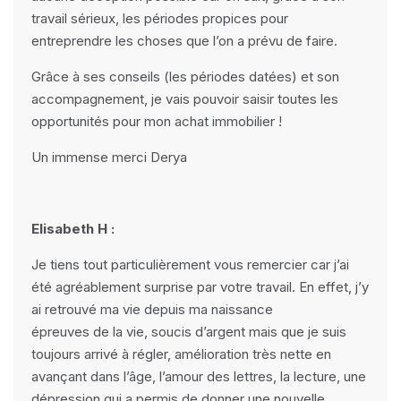
travail sérieux, les périodes propices pour
entreprendre les choses que l’on a prévu de faire.
Grâce à ses conseils (les périodes datées) et son
accompagnement, je vais pouvoir saisir toutes les
opportunités pour mon achat immobilier !
Un immense merci Derya
Elisabeth H :
Je tiens tout particulièrement vous remercier car j’ai
été agréablement surprise par votre travail. En effet, j’y
ai retrouvé ma vie depuis ma naissance
épreuves de la vie, soucis d’argent mais que je suis
toujours arrivé à régler, amélioration très nette en
avançant dans l’âge, l’amour des lettres, la lecture, une
dépression qui a permis de donner une nouvelle