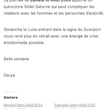
quinconce Soleil Saturne qui peut compliquer les
relations avec les hommes et les personnes d’autorité.
Dimanche la Lune entrant dans le signe du Scorpion
nous rend plus en retrait avec une énergie de crise
émotionnelle possible.
Belle semaine
Derya
Similaire
Regard Astro Août 2024
Energies Astro Août 2023