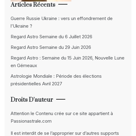
Articles Récents
Guerre Russie Ukraine : vers un effondrement de
l’Ukraine ?
Regard Astro Semaine du 6 Juillet 2026
Regard Astro Semaine du 29 Juin 2026
Regard Astro : Semaine du 15 Juin 2026, Nouvelle Lune
en Gémeaux
Astrologie Mondiale : Période des élections
présidentielles Avril 2027
Droits D’auteur
Attention le Contenu crée sur ce site appartient à
Passionastrale.com
Il est interdit de se l’approprier sur d’autres supports