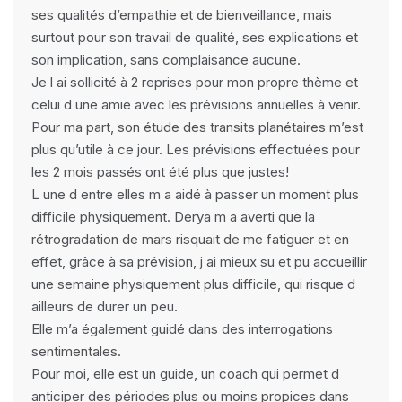
ses qualités d’empathie et de bienveillance, mais
surtout pour son travail de qualité, ses explications et
son implication, sans complaisance aucune.
Je l ai sollicité à 2 reprises pour mon propre thème et
celui d une amie avec les prévisions annuelles à venir.
Pour ma part, son étude des transits planétaires m’est
plus qu’utile à ce jour. Les prévisions effectuées pour
les 2 mois passés ont été plus que justes!
L une d entre elles m a aidé à passer un moment plus
difficile physiquement. Derya m a averti que la
rétrogradation de mars risquait de me fatiguer et en
effet, grâce à sa prévision, j ai mieux su et pu accueillir
une semaine physiquement plus difficile, qui risque d
ailleurs de durer un peu.
Elle m’a également guidé dans des interrogations
sentimentales.
Pour moi, elle est un guide, un coach qui permet d
anticiper des périodes plus ou moins propices dans