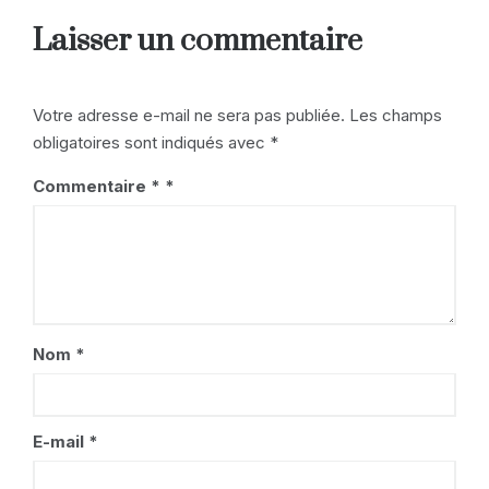
Laisser un commentaire
Votre adresse e-mail ne sera pas publiée.
Les champs
obligatoires sont indiqués avec
*
Commentaire
*
Nom
*
E-mail
*