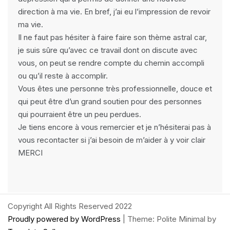
direction à ma vie. En bref, j’ai eu l’impression de revoir
ma vie.
Il ne faut pas hésiter à faire faire son thème astral car,
je suis sûre qu’avec ce travail dont on discute avec
vous, on peut se rendre compte du chemin accompli
ou qu’il reste à accomplir.
Vous êtes une personne très professionnelle, douce et
qui peut être d’un grand soutien pour des personnes
qui pourraient être un peu perdues.
Je tiens encore à vous remercier et je n’hésiterai pas à
vous recontacter si j’ai besoin de m’aider à y voir clair
MERCI
Copyright All Rights Reserved 2022
Proudly powered by WordPress
|
Theme: Polite Minimal by