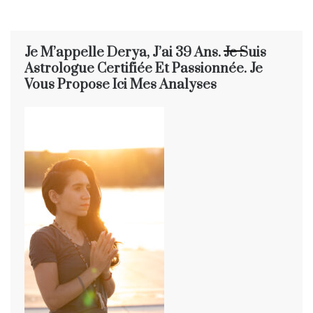
Je M’appelle Derya, J’ai 39 Ans. Je Suis
Astrologue Certifiée Et Passionnée. Je
Vous Propose Ici Mes Analyses