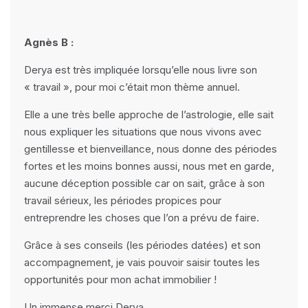
Agnès B :
Derya est très impliquée lorsqu’elle nous livre son
« travail », pour moi c’était mon thème annuel.
Elle a une très belle approche de l’astrologie, elle sait
nous expliquer les situations que nous vivons avec
gentillesse et bienveillance, nous donne des périodes
fortes et les moins bonnes aussi, nous met en garde,
aucune déception possible car on sait, grâce à son
travail sérieux, les périodes propices pour
entreprendre les choses que l’on a prévu de faire.
Grâce à ses conseils (les périodes datées) et son
accompagnement, je vais pouvoir saisir toutes les
opportunités pour mon achat immobilier !
Un immense merci Derya