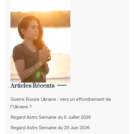
Articles Récents
Guerre Russie Ukraine : vers un effondrement de
l’Ukraine ?
Regard Astro Semaine du 6 Juillet 2026
Regard Astro Semaine du 29 Juin 2026