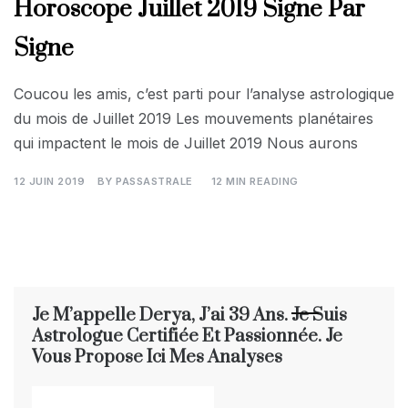
Horoscope Juillet 2019 Signe Par
Signe
Coucou les amis, c’est parti pour l’analyse astrologique
du mois de Juillet 2019 Les mouvements planétaires
qui impactent le mois de Juillet 2019 Nous aurons
12 JUIN 2019
BY
PASSASTRALE
12 MIN READING
Je M’appelle Derya, J’ai 39 Ans. Je Suis
Astrologue Certifiée Et Passionnée. Je
Vous Propose Ici Mes Analyses