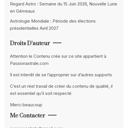
Regard Astro : Semaine du 15 Juin 2026, Nouvelle Lune
en Gémeaux
Astrologie Mondiale : Période des élections
présidentielles Avril 2027
Droits D’auteur
Attention le Contenu crée sur ce site appartient à
Passionastrale.com
Il est interdit de se l’approprier sur d’autres supports
C’est un réel travail de créer du contenu de qualité, il
est essentiel qu’il soit respecté
Merci beaucoup
Me Contacter