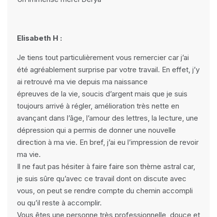
Elisabeth H :
Je tiens tout particulièrement vous remercier car j’ai
été agréablement surprise par votre travail. En effet, j’y
ai retrouvé ma vie depuis ma naissance
épreuves de la vie, soucis d’argent mais que je suis
toujours arrivé à régler, amélioration très nette en
avançant dans l’âge, l’amour des lettres, la lecture, une
dépression qui a permis de donner une nouvelle
direction à ma vie. En bref, j’ai eu l’impression de revoir
ma vie.
Il ne faut pas hésiter à faire faire son thème astral car,
je suis sûre qu’avec ce travail dont on discute avec
vous, on peut se rendre compte du chemin accompli
ou qu’il reste à accomplir.
Vous êtes une personne très professionnelle, douce et