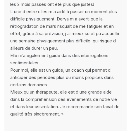
les 2 mois passés ont été plus que justes!
L une d entre elles m a aidé à passer un moment plus
difficile physiquement. Derya m a averti que la
rétrogradation de mars risquait de me fatiguer et en
effet, grâce à sa prévision, j ai mieux su et pu accueillir
une semaine physiquement plus difficile, qui risque d
ailleurs de durer un peu.
Elle m’a également guidé dans des interrogations
sentimentales.
Pour moi, elle est un guide, un coach qui permet d
anticiper des périodes plus ou moins propices dans
certains domaines.
Mieux qu un thérapeute, elle est d une grande aide
dans la compréhension des événements de notre vie
et dans leur assimilation. Je recommande son tavail de
qualité très sincèrement. »