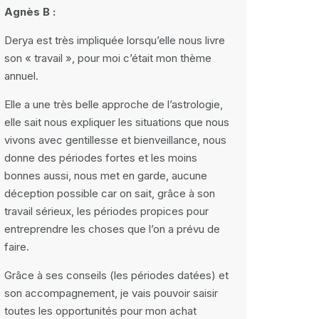
Agnès B :
Derya est très impliquée lorsqu’elle nous livre
son « travail », pour moi c’était mon thème
annuel.
Elle a une très belle approche de l’astrologie,
elle sait nous expliquer les situations que nous
vivons avec gentillesse et bienveillance, nous
donne des périodes fortes et les moins
bonnes aussi, nous met en garde, aucune
déception possible car on sait, grâce à son
travail sérieux, les périodes propices pour
entreprendre les choses que l’on a prévu de
faire.
Grâce à ses conseils (les périodes datées) et
son accompagnement, je vais pouvoir saisir
toutes les opportunités pour mon achat