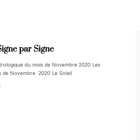
gne par Signe
astrologique du mois de Novembre 2020 Les
is de Novembre 2020 Le Soleil
G