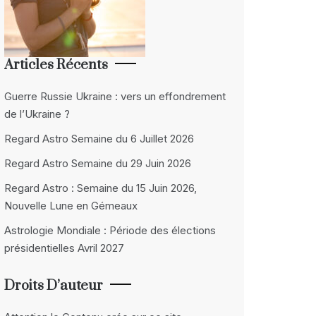
Articles Récents
Guerre Russie Ukraine : vers un effondrement
de l’Ukraine ?
Regard Astro Semaine du 6 Juillet 2026
Regard Astro Semaine du 29 Juin 2026
Regard Astro : Semaine du 15 Juin 2026,
Nouvelle Lune en Gémeaux
Astrologie Mondiale : Période des élections
présidentielles Avril 2027
Droits D’auteur