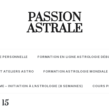
PASSION
ASTRALE
E PERSONNELLE
FORMATION EN LIGNE ASTROLOGIE DÉB
T ATELIERS ASTRO
FORMATION ASTROLOGIE MONDIALE
 – INITIATION À L’ASTROLOGIE (8 SEMAINES)
COURS P
 15