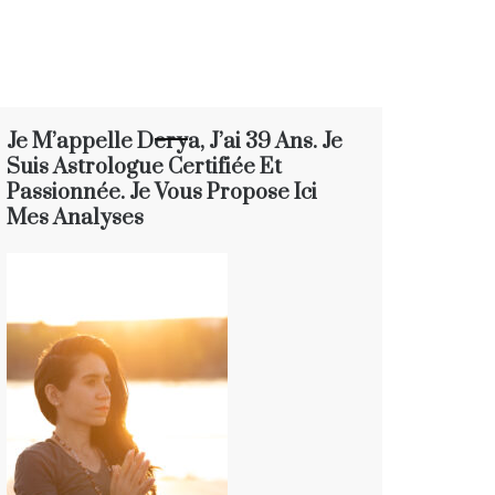
Je M’appelle Derya, J’ai 39 Ans. Je
Suis Astrologue Certifiée Et
Passionnée. Je Vous Propose Ici
Mes Analyses