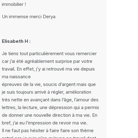
immobilier !
Un immense merci Derya
Elisabeth H :
Je tiens tout particulièrement vous remercier
car j’ai été agréablement surprise par votre
travail. En effet, j’y ai retrouvé ma vie depuis
ma naissance
épreuves de la vie, soucis d’argent mais que
je suis toujours arrivé à régler, amélioration
très nette en avançant dans l’âge, l’amour des
lettres, la lecture, une dépression qui a permis
de donner une nouvelle direction à ma vie. En
bref, j’ai eu l’impression de revoir ma vie.
Il ne faut pas hésiter à faire faire son thème