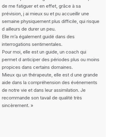
de me fatiguer et en effet, grâce à sa
prévision, j ai mieux su et pu accueillir une
semaine physiquement plus difficile, qui risque
d ailleurs de durer un peu.
Elle m’a également guidé dans des
interrogations sentimentales.
Pour moi, elle est un guide, un coach qui
permet d anticiper des périodes plus ou moins
propices dans certains domaines.
Mieux qu un thérapeute, elle est d une grande
aide dans la compréhension des événements
de notre vie et dans leur assimilation. Je
recommande son tavail de qualité très
sincèrement. »