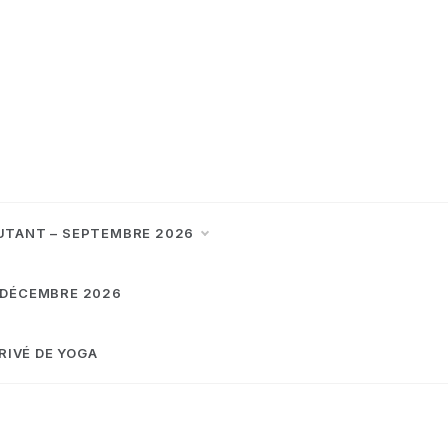
UTANT – SEPTEMBRE 2026
 DÉCEMBRE 2026
RIVÉ DE YOGA