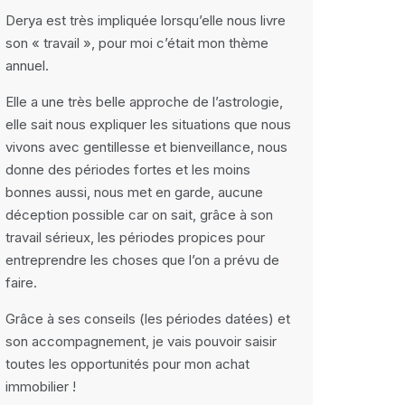
Derya est très impliquée lorsqu’elle nous livre
son « travail », pour moi c’était mon thème
annuel.
Elle a une très belle approche de l’astrologie,
elle sait nous expliquer les situations que nous
vivons avec gentillesse et bienveillance, nous
donne des périodes fortes et les moins
bonnes aussi, nous met en garde, aucune
déception possible car on sait, grâce à son
travail sérieux, les périodes propices pour
entreprendre les choses que l’on a prévu de
faire.
Grâce à ses conseils (les périodes datées) et
son accompagnement, je vais pouvoir saisir
toutes les opportunités pour mon achat
immobilier !