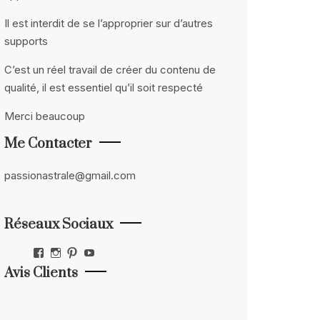
Il est interdit de se l’approprier sur d’autres
supports
C’est un réel travail de créer du contenu de
qualité, il est essentiel qu’il soit respecté
Merci beaucoup
Me Contacter
passionastrale@gmail.com
Réseaux Sociaux
Facebook
Instagram
Pinterest
YouTube
Avis Clients