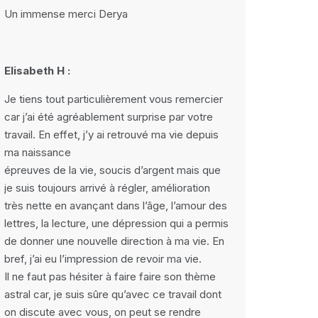
Un immense merci Derya
Elisabeth H :
Je tiens tout particulièrement vous remercier
car j’ai été agréablement surprise par votre
travail. En effet, j’y ai retrouvé ma vie depuis
ma naissance
épreuves de la vie, soucis d’argent mais que
je suis toujours arrivé à régler, amélioration
très nette en avançant dans l’âge, l’amour des
lettres, la lecture, une dépression qui a permis
de donner une nouvelle direction à ma vie. En
bref, j’ai eu l’impression de revoir ma vie.
Il ne faut pas hésiter à faire faire son thème
astral car, je suis sûre qu’avec ce travail dont
on discute avec vous, on peut se rendre