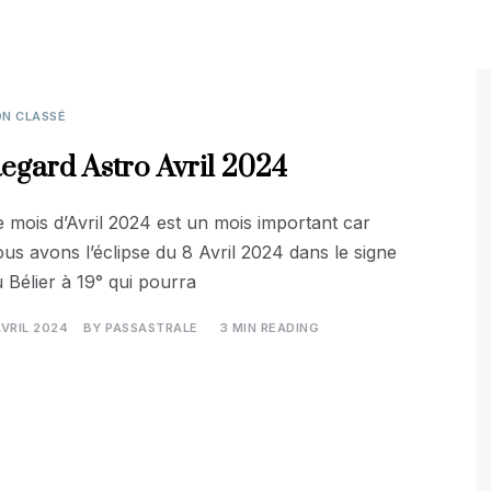
N CLASSÉ
egard Astro Avril 2024
 mois d’Avril 2024 est un mois important car
us avons l’éclipse du 8 Avril 2024 dans le signe
 Bélier à 19° qui pourra
AVRIL 2024
BY
PASSASTRALE
3 MIN READING