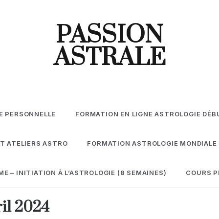
PASSION
ASTRALE
E PERSONNELLE
FORMATION EN LIGNE ASTROLOGIE DÉB
T ATELIERS ASTRO
FORMATION ASTROLOGIE MONDIALE
 – INITIATION À L’ASTROLOGIE (8 SEMAINES)
COURS P
il 2024