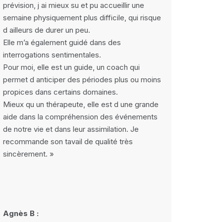
prévision, j ai mieux su et pu accueillir une
semaine physiquement plus difficile, qui risque
d ailleurs de durer un peu.
Elle m’a également guidé dans des
interrogations sentimentales.
Pour moi, elle est un guide, un coach qui
permet d anticiper des périodes plus ou moins
propices dans certains domaines.
Mieux qu un thérapeute, elle est d une grande
aide dans la compréhension des événements
de notre vie et dans leur assimilation. Je
recommande son tavail de qualité très
sincèrement. »
Agnès B :