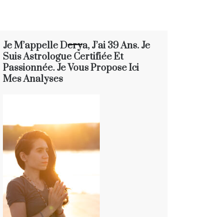
Je M’appelle Derya, J’ai 39 Ans. Je
Suis Astrologue Certifiée Et
Passionnée. Je Vous Propose Ici
Mes Analyses