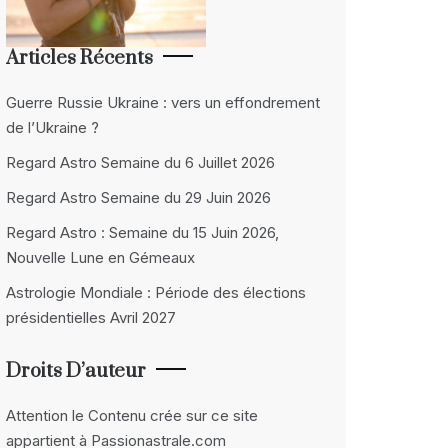
Articles Récents
Guerre Russie Ukraine : vers un effondrement
de l’Ukraine ?
Regard Astro Semaine du 6 Juillet 2026
Regard Astro Semaine du 29 Juin 2026
Regard Astro : Semaine du 15 Juin 2026,
Nouvelle Lune en Gémeaux
Astrologie Mondiale : Période des élections
présidentielles Avril 2027
Droits D’auteur
Attention le Contenu crée sur ce site
appartient à Passionastrale.com