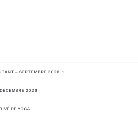
UTANT – SEPTEMBRE 2026
 DÉCEMBRE 2026
RIVÉ DE YOGA