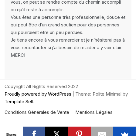
vous, on peut se rendre compte du chemin accompli
ou qu’il reste à accomplir.
Vous êtes une personne très professionnelle, douce et
qui peut être d’un grand soutien pour des personnes
qui pourraient être un peu perdues.
Je tiens encore à vous remercier et je n’hésiterai pas à
vous recontacter si j’ai besoin de m’aider à y voir clair
MERCI
Copyright All Rights Reserved 2022
Proudly powered by WordPress
|
Theme: Polite Minimal by
Template Sell
.
Conditions Générales de Vente
Mentions Légales
Shares