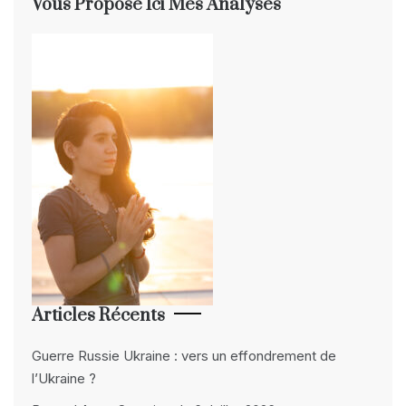
Vous Propose Ici Mes Analyses
Articles Récents
Guerre Russie Ukraine : vers un effondrement de
l’Ukraine ?