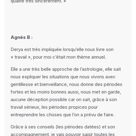
qualité très sincèrement. »
Agnès B :
Derya est très impliquée lorsqu’elle nous livre son
« travail », pour moi c’était mon thème annuel.
Elle a une très belle approche de l’astrologie, elle sait
nous expliquer les situations que nous vivons avec
gentillesse et bienveillance, nous donne des périodes
fortes et les moins bonnes aussi, nous met en garde,
aucune déception possible car on sait, grâce à son
travail sérieux, les périodes propices pour
entreprendre les choses que l’on a prévu de faire.
Grâce à ses conseils (les périodes datées) et son
accompagnement, je vais pouvoir saisir toutes les