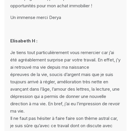
opportunités pour mon achat immobilier !
Un immense merci Derya
Elisabeth H :
Je tiens tout particulièrement vous remercier car j’ai
été agréablement surprise par votre travail. En effet, j’y
ai retrouvé ma vie depuis ma naissance
épreuves de la vie, soucis d’argent mais que je suis
toujours arrivé à régler, amélioration très nette en
avançant dans l’âge, l’amour des lettres, la lecture, une
dépression qui a permis de donner une nouvelle
direction à ma vie. En bref, j’ai eu l’impression de revoir
ma vie.
Il ne faut pas hésiter à faire faire son thème astral car,
je suis sûre qu’avec ce travail dont on discute avec