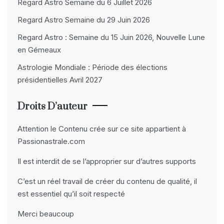
Regard Astro Semaine du 6 Juillet 2026
Regard Astro Semaine du 29 Juin 2026
Regard Astro : Semaine du 15 Juin 2026, Nouvelle Lune
en Gémeaux
Astrologie Mondiale : Période des élections
présidentielles Avril 2027
Droits D’auteur
Attention le Contenu crée sur ce site appartient à
Passionastrale.com
Il est interdit de se l’approprier sur d’autres supports
C’est un réel travail de créer du contenu de qualité, il
est essentiel qu’il soit respecté
Merci beaucoup