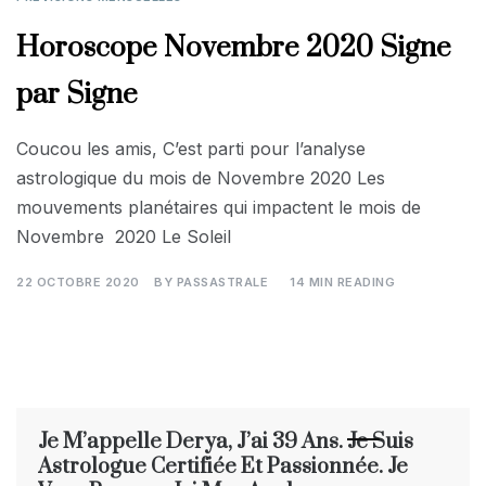
Horoscope Novembre 2020 Signe
par Signe
Coucou les amis, C’est parti pour l’analyse
astrologique du mois de Novembre 2020 Les
mouvements planétaires qui impactent le mois de
Novembre 2020 Le Soleil
22 OCTOBRE 2020
BY
PASSASTRALE
14 MIN READING
Je M’appelle Derya, J’ai 39 Ans. Je Suis
Astrologue Certifiée Et Passionnée. Je