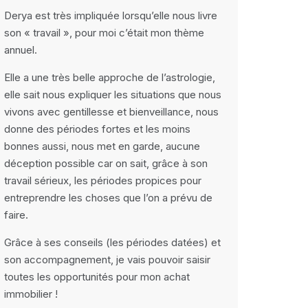
Derya est très impliquée lorsqu’elle nous livre
son « travail », pour moi c’était mon thème
annuel.
Elle a une très belle approche de l’astrologie,
elle sait nous expliquer les situations que nous
vivons avec gentillesse et bienveillance, nous
donne des périodes fortes et les moins
bonnes aussi, nous met en garde, aucune
déception possible car on sait, grâce à son
travail sérieux, les périodes propices pour
entreprendre les choses que l’on a prévu de
faire.
Grâce à ses conseils (les périodes datées) et
son accompagnement, je vais pouvoir saisir
toutes les opportunités pour mon achat
immobilier !