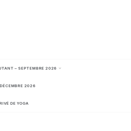
UTANT – SEPTEMBRE 2026
 DÉCEMBRE 2026
RIVÉ DE YOGA