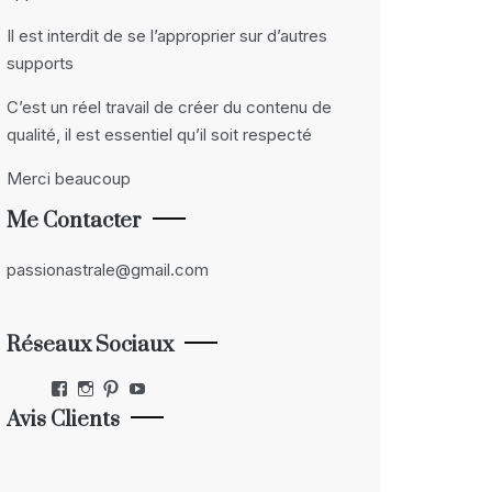
Il est interdit de se l’approprier sur d’autres
supports
C’est un réel travail de créer du contenu de
qualité, il est essentiel qu’il soit respecté
Merci beaucoup
Me Contacter
passionastrale@gmail.com
Réseaux Sociaux
Facebook
Instagram
Pinterest
YouTube
Avis Clients