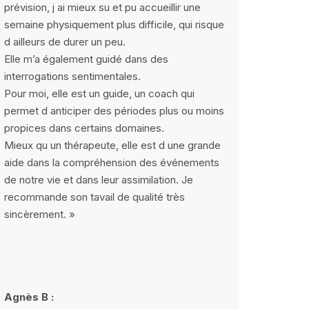
prévision, j ai mieux su et pu accueillir une
semaine physiquement plus difficile, qui risque
d ailleurs de durer un peu.
Elle m’a également guidé dans des
interrogations sentimentales.
Pour moi, elle est un guide, un coach qui
permet d anticiper des périodes plus ou moins
propices dans certains domaines.
Mieux qu un thérapeute, elle est d une grande
aide dans la compréhension des événements
de notre vie et dans leur assimilation. Je
recommande son tavail de qualité très
sincèrement. »
Agnès B :