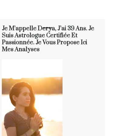
Je M’appelle Derya, J’ai 39 Ans. Je
Suis Astrologue Certifiée Et
Passionnée. Je Vous Propose Ici
Mes Analyses