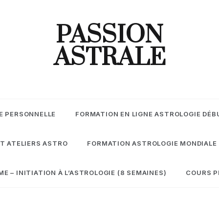
PASSION
ASTRALE
E PERSONNELLE
FORMATION EN LIGNE ASTROLOGIE DÉB
T ATELIERS ASTRO
FORMATION ASTROLOGIE MONDIALE
 – INITIATION À L’ASTROLOGIE (8 SEMAINES)
COURS P