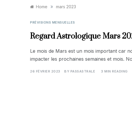
»
Home
mars 2023
PRÉVISIONS MENSUELLES
Regard Astrologique Mars 2
Le mois de Mars est un mois important car n
impacter les prochaines semaines et mois. N
26 FÉVRIER 2023
BY
PASSASTRALE
3 MIN READING