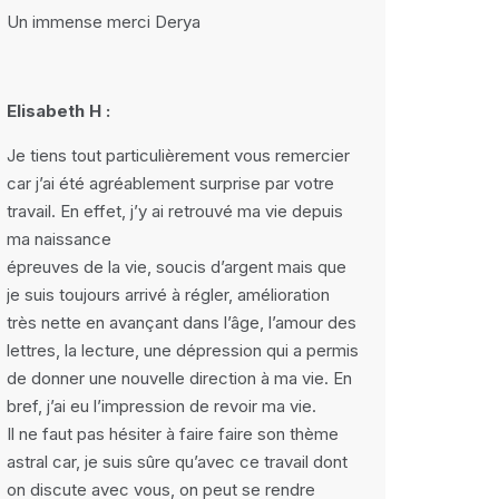
Un immense merci Derya
Elisabeth H :
Je tiens tout particulièrement vous remercier
car j’ai été agréablement surprise par votre
travail. En effet, j’y ai retrouvé ma vie depuis
ma naissance
épreuves de la vie, soucis d’argent mais que
je suis toujours arrivé à régler, amélioration
très nette en avançant dans l’âge, l’amour des
lettres, la lecture, une dépression qui a permis
de donner une nouvelle direction à ma vie. En
bref, j’ai eu l’impression de revoir ma vie.
Il ne faut pas hésiter à faire faire son thème
astral car, je suis sûre qu’avec ce travail dont
on discute avec vous, on peut se rendre