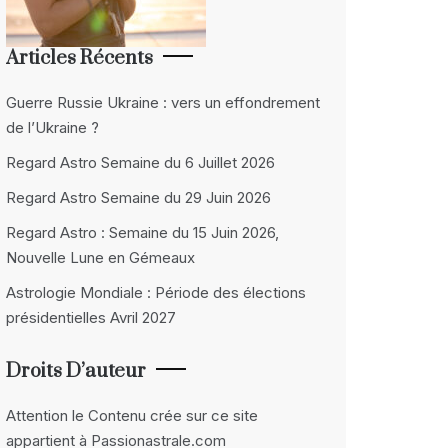
Articles Récents
Guerre Russie Ukraine : vers un effondrement
de l’Ukraine ?
Regard Astro Semaine du 6 Juillet 2026
Regard Astro Semaine du 29 Juin 2026
Regard Astro : Semaine du 15 Juin 2026,
Nouvelle Lune en Gémeaux
Astrologie Mondiale : Période des élections
présidentielles Avril 2027
Droits D’auteur
Attention le Contenu crée sur ce site
appartient à Passionastrale.com