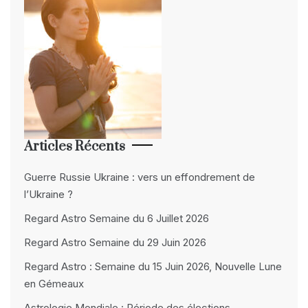
Articles Récents
Guerre Russie Ukraine : vers un effondrement de
l’Ukraine ?
Regard Astro Semaine du 6 Juillet 2026
Regard Astro Semaine du 29 Juin 2026
Regard Astro : Semaine du 15 Juin 2026, Nouvelle Lune
en Gémeaux
Astrologie Mondiale : Période des élections