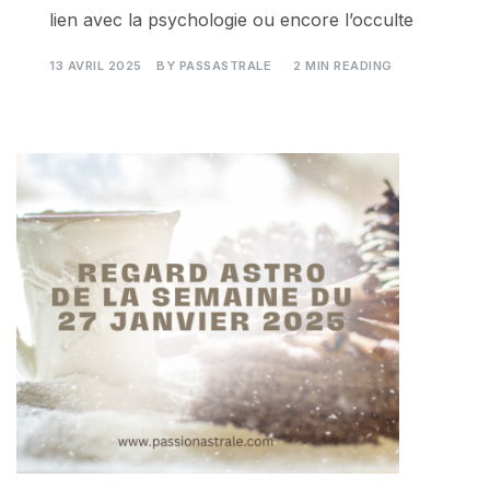
lien avec la psychologie ou encore l’occulte
13 AVRIL 2025
BY
PASSASTRALE
2 MIN READING