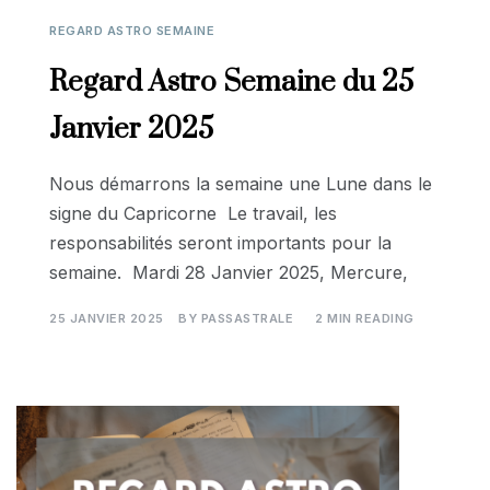
REGARD ASTRO SEMAINE
Regard Astro Semaine du 25
Janvier 2025
Nous démarrons la semaine une Lune dans le
signe du Capricorne Le travail, les
responsabilités seront importants pour la
semaine. Mardi 28 Janvier 2025, Mercure,
25 JANVIER 2025
BY
PASSASTRALE
2 MIN READING