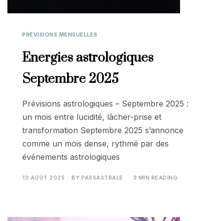
PRÉVISIONS MENSUELLES
Energies astrologiques
Septembre 2025
Prévisions astrologiques – Septembre 2025 :
un mois entre lucidité, lâcher-prise et
transformation Septembre 2025 s’annonce
comme un mois dense, rythmé par des
événements astrologiques
13 AOÛT 2025
BY
PASSASTRALE
3 MIN READING