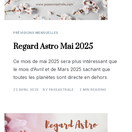
PRÉVISIONS MENSUELLES
Regard Astro Mai 2025
Ce mois de mai 2025 sera plus intéressant que
le mois d’Avril et de Mars 2025 sachant que
toutes les planètes sont directe en dehors
22 AVRIL 2025
BY
PASSASTRALE
2 MIN READING