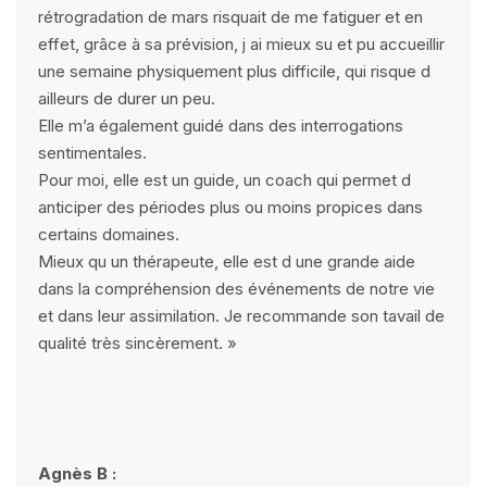
rétrogradation de mars risquait de me fatiguer et en
effet, grâce à sa prévision, j ai mieux su et pu accueillir
une semaine physiquement plus difficile, qui risque d
ailleurs de durer un peu.
Elle m’a également guidé dans des interrogations
sentimentales.
Pour moi, elle est un guide, un coach qui permet d
anticiper des périodes plus ou moins propices dans
certains domaines.
Mieux qu un thérapeute, elle est d une grande aide
dans la compréhension des événements de notre vie
et dans leur assimilation. Je recommande son tavail de
qualité très sincèrement. »
Agnès B :