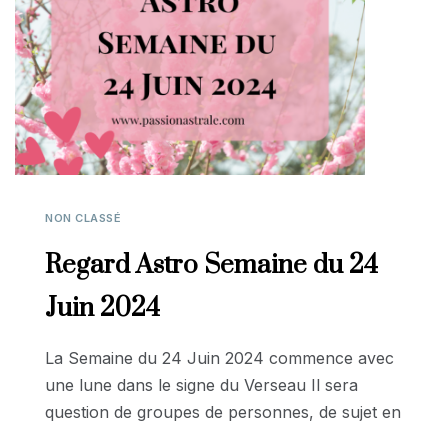
NON CLASSÉ
Regard Astro Semaine du 24
Juin 2024
La Semaine du 24 Juin 2024 commence avec
une lune dans le signe du Verseau Il sera
question de groupes de personnes, de sujet en