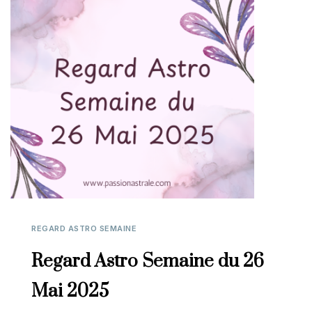
REGARD ASTRO SEMAINE
Regard Astro Semaine du 26
Mai 2025