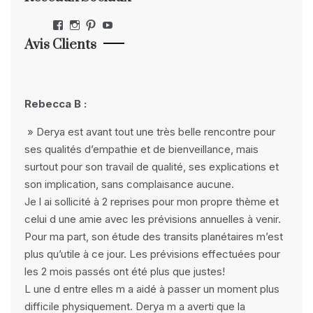
Facebook
Instagram
Pinterest
YouTube
Avis Clients
Rebecca B :
» Derya est avant tout une très belle rencontre pour
ses qualités d’empathie et de bienveillance, mais
surtout pour son travail de qualité, ses explications et
son implication, sans complaisance aucune.
Je l ai sollicité à 2 reprises pour mon propre thème et
celui d une amie avec les prévisions annuelles à venir.
Pour ma part, son étude des transits planétaires m’est
plus qu’utile à ce jour. Les prévisions effectuées pour
les 2 mois passés ont été plus que justes!
L une d entre elles m a aidé à passer un moment plus
difficile physiquement. Derya m a averti que la