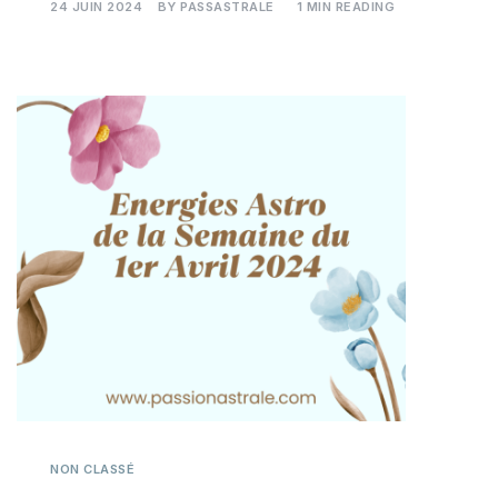
24 JUIN 2024
BY
PASSASTRALE
1 MIN READING
NON CLASSÉ