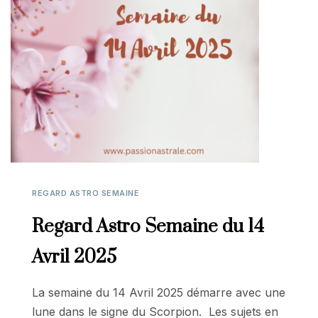
REGARD ASTRO SEMAINE
Regard Astro Semaine du 14
Avril 2025
La semaine du 14 Avril 2025 démarre avec une
lune dans le signe du Scorpion. Les sujets en