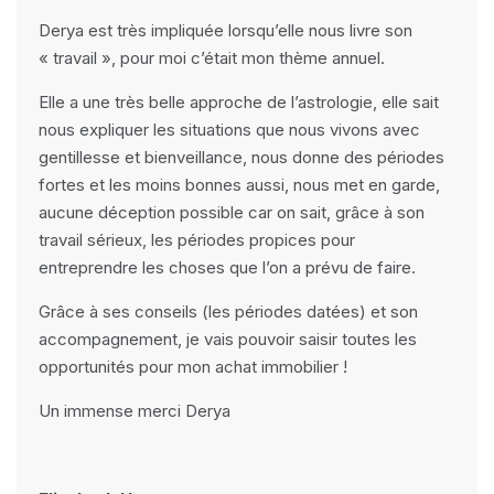
Derya est très impliquée lorsqu’elle nous livre son
« travail », pour moi c’était mon thème annuel.
Elle a une très belle approche de l’astrologie, elle sait
nous expliquer les situations que nous vivons avec
gentillesse et bienveillance, nous donne des périodes
fortes et les moins bonnes aussi, nous met en garde,
aucune déception possible car on sait, grâce à son
travail sérieux, les périodes propices pour
entreprendre les choses que l’on a prévu de faire.
Grâce à ses conseils (les périodes datées) et son
accompagnement, je vais pouvoir saisir toutes les
opportunités pour mon achat immobilier !
Un immense merci Derya