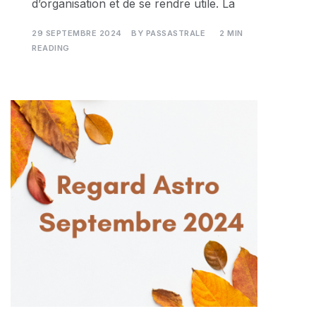
d’organisation et de se rendre utile. La
29 SEPTEMBRE 2024
BY
PASSASTRALE
2 MIN
READING