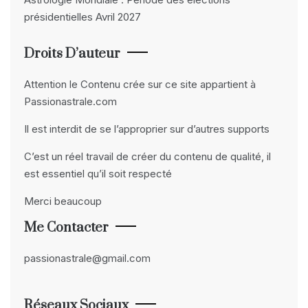
présidentielles Avril 2027
Droits D’auteur
Attention le Contenu crée sur ce site appartient à
Passionastrale.com
Il est interdit de se l’approprier sur d’autres supports
C’est un réel travail de créer du contenu de qualité, il
est essentiel qu’il soit respecté
Merci beaucoup
Me Contacter
passionastrale@gmail.com
Réseaux Sociaux