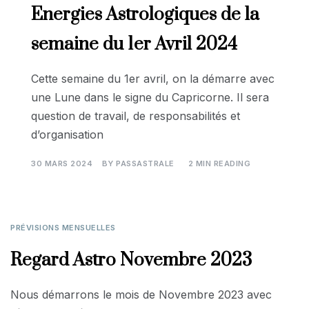
Energies Astrologiques de la
semaine du 1er Avril 2024
Cette semaine du 1er avril, on la démarre avec
une Lune dans le signe du Capricorne. Il sera
question de travail, de responsabilités et
d’organisation
30 MARS 2024
BY
PASSASTRALE
2 MIN READING
PRÉVISIONS MENSUELLES
Regard Astro Novembre 2023
Nous démarrons le mois de Novembre 2023 avec