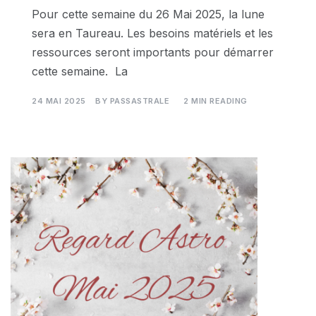
Pour cette semaine du 26 Mai 2025, la lune
sera en Taureau. Les besoins matériels et les
ressources seront importants pour démarrer
cette semaine. La
24 MAI 2025
BY
PASSASTRALE
2 MIN READING