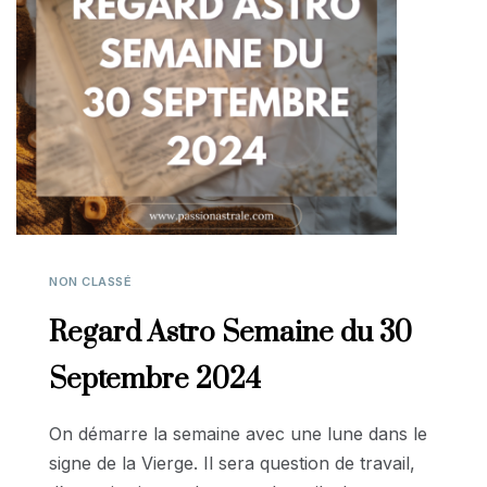
NON CLASSÉ
Regard Astro Semaine du 30
Septembre 2024
On démarre la semaine avec une lune dans le
signe de la Vierge. Il sera question de travail,