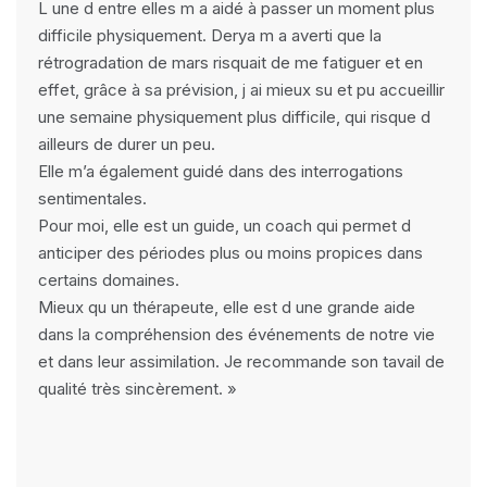
L une d entre elles m a aidé à passer un moment plus
difficile physiquement. Derya m a averti que la
rétrogradation de mars risquait de me fatiguer et en
effet, grâce à sa prévision, j ai mieux su et pu accueillir
une semaine physiquement plus difficile, qui risque d
ailleurs de durer un peu.
Elle m’a également guidé dans des interrogations
sentimentales.
Pour moi, elle est un guide, un coach qui permet d
anticiper des périodes plus ou moins propices dans
certains domaines.
Mieux qu un thérapeute, elle est d une grande aide
dans la compréhension des événements de notre vie
et dans leur assimilation. Je recommande son tavail de
qualité très sincèrement. »