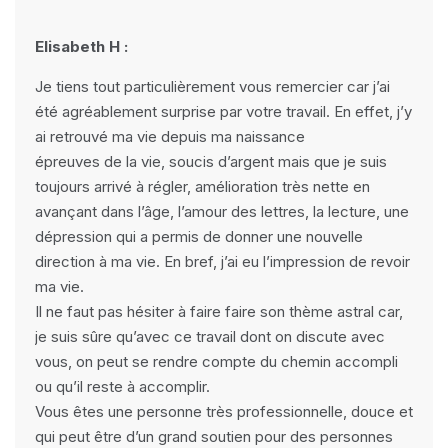
Elisabeth H :
Je tiens tout particulièrement vous remercier car j’ai
été agréablement surprise par votre travail. En effet, j’y
ai retrouvé ma vie depuis ma naissance
épreuves de la vie, soucis d’argent mais que je suis
toujours arrivé à régler, amélioration très nette en
avançant dans l’âge, l’amour des lettres, la lecture, une
dépression qui a permis de donner une nouvelle
direction à ma vie. En bref, j’ai eu l’impression de revoir
ma vie.
Il ne faut pas hésiter à faire faire son thème astral car,
je suis sûre qu’avec ce travail dont on discute avec
vous, on peut se rendre compte du chemin accompli
ou qu’il reste à accomplir.
Vous êtes une personne très professionnelle, douce et
qui peut être d’un grand soutien pour des personnes