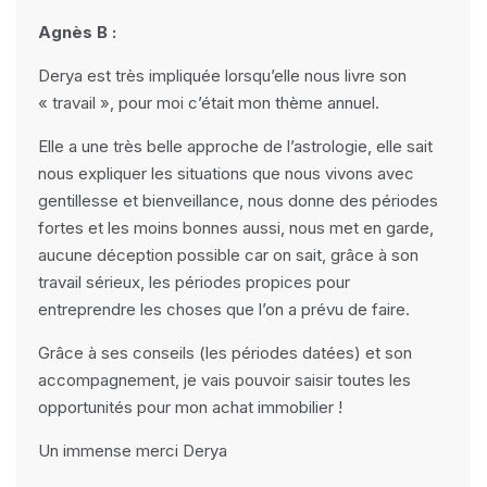
Agnès B :
Derya est très impliquée lorsqu’elle nous livre son
« travail », pour moi c’était mon thème annuel.
Elle a une très belle approche de l’astrologie, elle sait
nous expliquer les situations que nous vivons avec
gentillesse et bienveillance, nous donne des périodes
fortes et les moins bonnes aussi, nous met en garde,
aucune déception possible car on sait, grâce à son
travail sérieux, les périodes propices pour
entreprendre les choses que l’on a prévu de faire.
Grâce à ses conseils (les périodes datées) et son
accompagnement, je vais pouvoir saisir toutes les
opportunités pour mon achat immobilier !
Un immense merci Derya