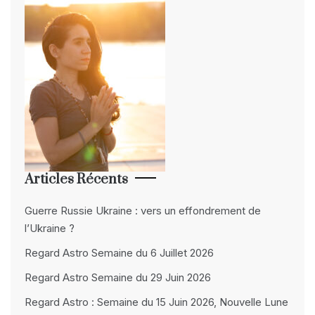
Articles Récents
Guerre Russie Ukraine : vers un effondrement de
l’Ukraine ?
Regard Astro Semaine du 6 Juillet 2026
Regard Astro Semaine du 29 Juin 2026
Regard Astro : Semaine du 15 Juin 2026, Nouvelle Lune