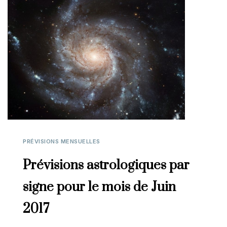
PRÉVISIONS MENSUELLES
Prévisions astrologiques par
signe pour le mois de Juin
2017