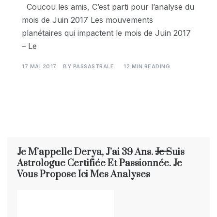
Coucou les amis, C’est parti pour l’analyse du
mois de Juin 2017 Les mouvements
planétaires qui impactent le mois de Juin 2017
– Le
17 MAI 2017
BY
PASSASTRALE
12 MIN READING
Je M’appelle Derya, J’ai 39 Ans. Je Suis
Astrologue Certifiée Et Passionnée. Je
Vous Propose Ici Mes Analyses