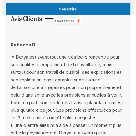
Souscrire
Facebook
Instagram
Pinterest
YouTube
Avis Clients
POWERED BY
Rebecca B :
» Derya est avant tout une très belle rencontre pour
ses qualités d’empathie et de bienveillance, mais
surtout pour son travail de qualité, ses explications et
son implication, sans complaisance aucune.
Je l ai sollicité à 2 reprises pour mon propre thème et
celui d une amie avec les prévisions annuelles à venir.
Pour ma part, son étude des transits planétaires m’est
plus qu’utile à ce jour. Les prévisions effectuées pour
les 2 mois passés ont été plus que justes!
L une d entre elles m a aidé à passer un moment plus
difficile physiquement. Derya m a averti que la