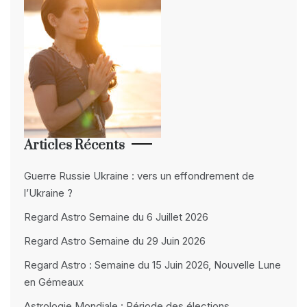
Articles Récents
Guerre Russie Ukraine : vers un effondrement de
l’Ukraine ?
Regard Astro Semaine du 6 Juillet 2026
Regard Astro Semaine du 29 Juin 2026
Regard Astro : Semaine du 15 Juin 2026, Nouvelle Lune
en Gémeaux
Astrologie Mondiale : Période des élections