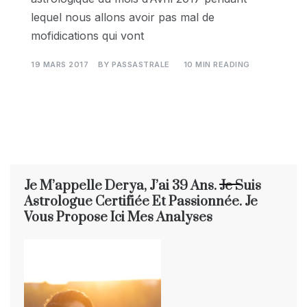
lequel nous allons avoir pas mal de
mofidications qui vont
19 MARS 2017
BY
PASSASTRALE
10 MIN READING
Je M’appelle Derya, J’ai 39 Ans. Je Suis
Astrologue Certifiée Et Passionnée. Je
Vous Propose Ici Mes Analyses