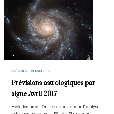
PRÉVISIONS MENSUELLES
Prévisions astrologiques par
signe Avril 2017
Hello les amis ! On se retrouve pour l’analyse
astrologique du mois d’Avril 2017 pendant