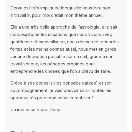
Derya est très impliquée lorsqu’elle nous livre son
« travail », pour moi c’était mon thème annuel.
Elle a une très belle approche de l’astrologie, elle sait
nous expliquer les situations que nous vivons avec
gentillesse et bienveillance, nous donne des périodes
fortes et les moins bonnes aussi, nous met en garde,
aucune déception possible car on sait, grâce à son
travail sérieux, les périodes propices pour
entreprendre les choses que l’on a prévu de faire.
Grâce à ses conseils (les périodes datées) et son
accompagnement, je vais pouvoir saisir toutes les
opportunités pour mon achat immobilier !
Un immense merci Derya