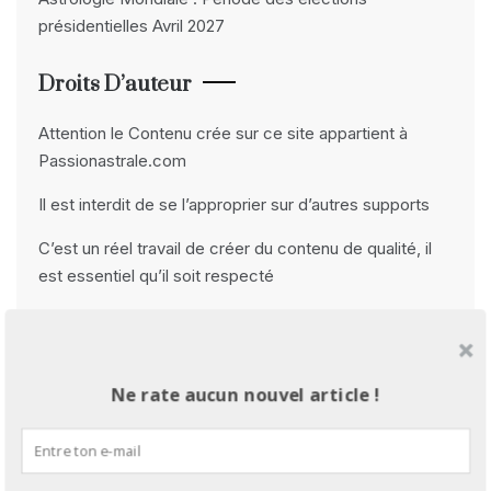
présidentielles Avril 2027
Droits D’auteur
Attention le Contenu crée sur ce site appartient à
Passionastrale.com
Il est interdit de se l’approprier sur d’autres supports
C’est un réel travail de créer du contenu de qualité, il
est essentiel qu’il soit respecté
Merci beaucoup
Me Contacter
Ne rate aucun nouvel article !
passionastrale@gmail.com
Réseaux Sociaux