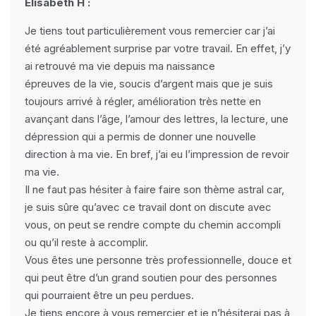
Elisabeth H :
Je tiens tout particulièrement vous remercier car j’ai
été agréablement surprise par votre travail. En effet, j’y
ai retrouvé ma vie depuis ma naissance
épreuves de la vie, soucis d’argent mais que je suis
toujours arrivé à régler, amélioration très nette en
avançant dans l’âge, l’amour des lettres, la lecture, une
dépression qui a permis de donner une nouvelle
direction à ma vie. En bref, j’ai eu l’impression de revoir
ma vie.
Il ne faut pas hésiter à faire faire son thème astral car,
je suis sûre qu’avec ce travail dont on discute avec
vous, on peut se rendre compte du chemin accompli
ou qu’il reste à accomplir.
Vous êtes une personne très professionnelle, douce et
qui peut être d’un grand soutien pour des personnes
qui pourraient être un peu perdues.
Je tiens encore à vous remercier et je n’hésiterai pas à