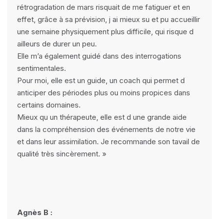
rétrogradation de mars risquait de me fatiguer et en
effet, grâce à sa prévision, j ai mieux su et pu accueillir
une semaine physiquement plus difficile, qui risque d
ailleurs de durer un peu.
Elle m’a également guidé dans des interrogations
sentimentales.
Pour moi, elle est un guide, un coach qui permet d
anticiper des périodes plus ou moins propices dans
certains domaines.
Mieux qu un thérapeute, elle est d une grande aide
dans la compréhension des événements de notre vie
et dans leur assimilation. Je recommande son tavail de
qualité très sincèrement. »
Agnès B :