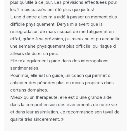
plus qu’utile à ce jour. Les prévisions effectuées pour
les 2 mois passés ont été plus que justes!
L une d entre elles m a aidé à passer un moment plus
difficile physiquement. Derya m a averti que la
rétrogradation de mars risquait de me fatiguer et en
effet, grâce à sa prévision, j ai mieux su et pu accueillir
une semaine physiquement plus difficile, qui risque d
ailleurs de durer un peu.
Elle m’a également guidé dans des interrogations
sentimentales.
Pour moi, elle est un guide, un coach qui permet d
anticiper des périodes plus ou moins propices dans
certains domaines.
Mieux qu un thérapeute, elle est d une grande aide
dans la compréhension des événements de notre vie
et dans leur assimilation. Je recommande son tavail de
qualité très sincèrement. »