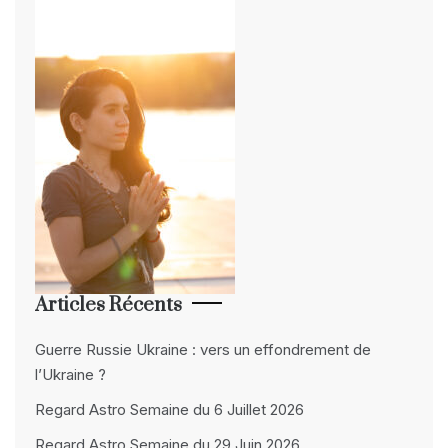
Articles Récents
Guerre Russie Ukraine : vers un effondrement de
l’Ukraine ?
Regard Astro Semaine du 6 Juillet 2026
Regard Astro Semaine du 29 Juin 2026