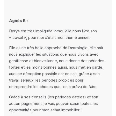
Agnès B :
Derya est très impliquée lorsqu’elle nous livre son
« travail », pour moi c’était mon thème annuel.
Elle a une très belle approche de l’astrologie, elle sait
nous expliquer les situations que nous vivons avec
gentillesse et bienveillance, nous donne des périodes
fortes et les moins bonnes aussi, nous met en garde,
aucune déception possible car on sait, grâce à son
travail sérieux, les périodes propices pour
entreprendre les choses que l’on a prévu de faire.
Grâce à ses conseils (les périodes datées) et son
accompagnement, je vais pouvoir saisir toutes les
opportunités pour mon achat immobilier !