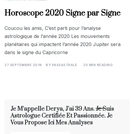
Horoscope 2020 Signe par Signe
Coucou les amis, C’est parti pour l’analyse
astrologique de l’année 2020 Les mouvements
planétaires qui impactent l’année 2020 Jupiter sera
dans le signe du Capricorne
27 SEPTEMBRE 2019
BY
PASSASTRALE
20 MIN READING
Je M’appelle Derya, J’ai 39 Ans. Je Suis
Astrologue Certifiée Et Passionnée. Je
Vous Propose Ici Mes Analyses