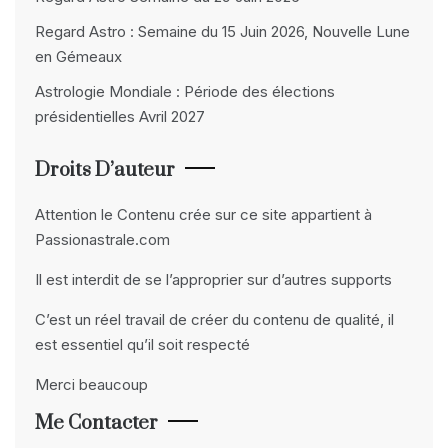
Regard Astro : Semaine du 15 Juin 2026, Nouvelle Lune
en Gémeaux
Astrologie Mondiale : Période des élections
présidentielles Avril 2027
Droits D’auteur
Attention le Contenu crée sur ce site appartient à
Passionastrale.com
Il est interdit de se l’approprier sur d’autres supports
C’est un réel travail de créer du contenu de qualité, il
est essentiel qu’il soit respecté
Merci beaucoup
Me Contacter