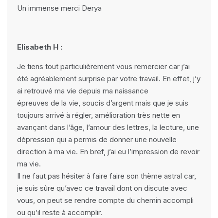
Un immense merci Derya
Elisabeth H :
Je tiens tout particulièrement vous remercier car j’ai
été agréablement surprise par votre travail. En effet, j’y
ai retrouvé ma vie depuis ma naissance
épreuves de la vie, soucis d’argent mais que je suis
toujours arrivé à régler, amélioration très nette en
avançant dans l’âge, l’amour des lettres, la lecture, une
dépression qui a permis de donner une nouvelle
direction à ma vie. En bref, j’ai eu l’impression de revoir
ma vie.
Il ne faut pas hésiter à faire faire son thème astral car,
je suis sûre qu’avec ce travail dont on discute avec
vous, on peut se rendre compte du chemin accompli
ou qu’il reste à accomplir.