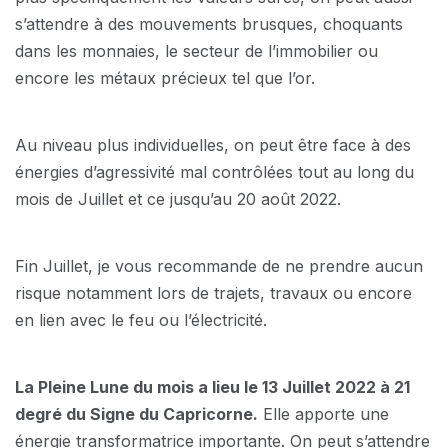
s’attendre à des mouvements brusques, choquants
dans les monnaies, le secteur de l’immobilier ou
encore les métaux précieux tel que l’or.
Au niveau plus individuelles, on peut être face à des
énergies d’agressivité mal contrôlées tout au long du
mois de Juillet et ce jusqu’au 20 août 2022.
Fin Juillet, je vous recommande de ne prendre aucun
risque notamment lors de trajets, travaux ou encore
en lien avec le feu ou l’électricité.
La Pleine Lune du mois a lieu le 13 Juillet 2022 à 21
degré du Signe du Capricorne.
Elle apporte une
énergie transformatrice importante. On peut s’attendre