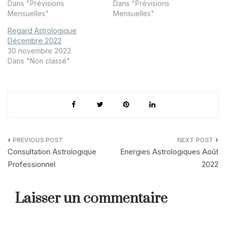
Dans "Prévisions
Dans "Prévisions
Mensuelles"
Mensuelles"
Regard Astrologique
Décembre 2022
30 novembre 2022
Dans "Non classé"
Navigation
Consultation Astrologique
Energies Astrologiques Août
de
Professionnel
2022
l’article
Laisser un commentaire