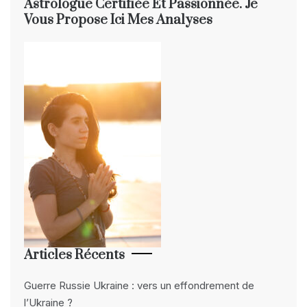
Astrologue Certifiée Et Passionnée. Je
Vous Propose Ici Mes Analyses
Articles Récents
Guerre Russie Ukraine : vers un effondrement de
l’Ukraine ?