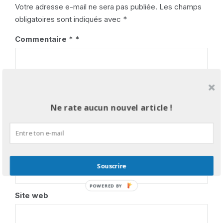
Votre adresse e-mail ne sera pas publiée.
Les champs
obligatoires sont indiqués avec
*
Commentaire
*
Ne rate aucun nouvel article !
Nom
*
E-mail
*
Souscrire
POWERED
Site web
BY