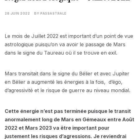
28 JUIN 2022
BY
PASSASTRALE
Le mois de Juillet 2022 est important d’un point de vue
astrologique puisqu’on va avoir le passage de Mars
dans le signe du Taureau où il se trouve en exil.
Mars transitait dans le signe du Bélier et avec Jupiter
en Bélier a augmenté les énergies à la fois, d’égo,
d’agressivité et le risque de guerre au niveau mondial.
Cette énergie n’est pas terminée puisque le transit
anormalement long de Mars en Gémeaux entre Août
2022 et Mars 2023 va être important pour
justement les risques d’agressions. Je reviendrai