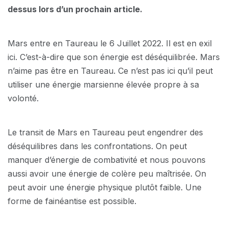
dessus lors d’un prochain article.
Mars entre en Taureau le 6 Juillet 2022. Il est en exil
ici. C’est-à-dire que son énergie est déséquilibrée. Mars
n’aime pas être en Taureau. Ce n’est pas ici qu’il peut
utiliser une énergie marsienne élevée propre à sa
volonté.
Le transit de Mars en Taureau peut engendrer des
déséquilibres dans les confrontations. On peut
manquer d’énergie de combativité et nous pouvons
aussi avoir une énergie de colère peu maîtrisée. On
peut avoir une énergie physique plutôt faible. Une
forme de fainéantise est possible.