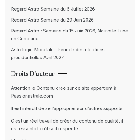
Regard Astro Semaine du 6 Juillet 2026
Regard Astro Semaine du 29 Juin 2026
Regard Astro : Semaine du 15 Juin 2026, Nouvelle Lune
en Gémeaux
Astrologie Mondiale : Période des élections
présidentielles Avril 2027
Droits D’auteur
Attention le Contenu crée sur ce site appartient à
Passionastrale.com
Il est interdit de se l’approprier sur d’autres supports
C’est un réel travail de créer du contenu de qualité, il
est essentiel qu’il soit respecté