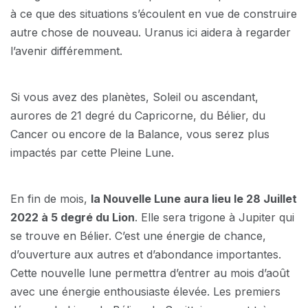
à ce que des situations s’écoulent en vue de construire
autre chose de nouveau. Uranus ici aidera à regarder
l’avenir différemment.
Si vous avez des planètes, Soleil ou ascendant,
aurores de 21 degré du Capricorne, du Bélier, du
Cancer ou encore de la Balance, vous serez plus
impactés par cette Pleine Lune.
En fin de mois,
la Nouvelle Lune aura lieu le 28 Juillet
2022 à 5 degré du Lion
. Elle sera trigone à Jupiter qui
se trouve en Bélier. C’est une énergie de chance,
d’ouverture aux autres et d’abondance importantes.
Cette nouvelle lune permettra d’entrer au mois d’août
avec une énergie enthousiaste élevée. Les premiers