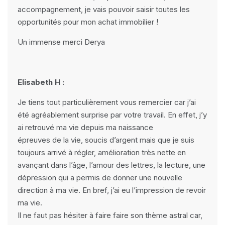
accompagnement, je vais pouvoir saisir toutes les
opportunités pour mon achat immobilier !
Un immense merci Derya
Elisabeth H :
Je tiens tout particulièrement vous remercier car j’ai
été agréablement surprise par votre travail. En effet, j’y
ai retrouvé ma vie depuis ma naissance
épreuves de la vie, soucis d’argent mais que je suis
toujours arrivé à régler, amélioration très nette en
avançant dans l’âge, l’amour des lettres, la lecture, une
dépression qui a permis de donner une nouvelle
direction à ma vie. En bref, j’ai eu l’impression de revoir
ma vie.
Il ne faut pas hésiter à faire faire son thème astral car,