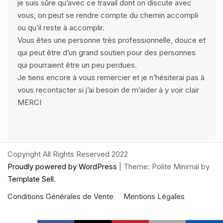
je suis sûre qu’avec ce travail dont on discute avec
vous, on peut se rendre compte du chemin accompli
ou qu’il reste à accomplir.
Vous êtes une personne très professionnelle, douce et
qui peut être d’un grand soutien pour des personnes
qui pourraient être un peu perdues.
Je tiens encore à vous remercier et je n’hésiterai pas à
vous recontacter si j’ai besoin de m’aider à y voir clair
MERCI
Copyright All Rights Reserved 2022
Proudly powered by WordPress
|
Theme: Polite Minimal by
Template Sell
.
Conditions Générales de Vente
Mentions Légales