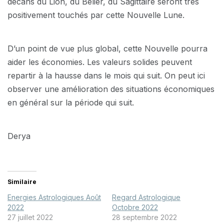
décans du Lion, du Bélier, du Sagittaire seront très
positivement touchés par cette Nouvelle Lune.
D’un point de vue plus global, cette Nouvelle pourra
aider les économies. Les valeurs solides peuvent
repartir à la hausse dans le mois qui suit. On peut ici
observer une amélioration des situations économiques
en général sur la période qui suit.
Derya
Similaire
Energies Astrologiques Août
Regard Astrologique
2022
Octobre 2022
27 juillet 2022
28 septembre 2022