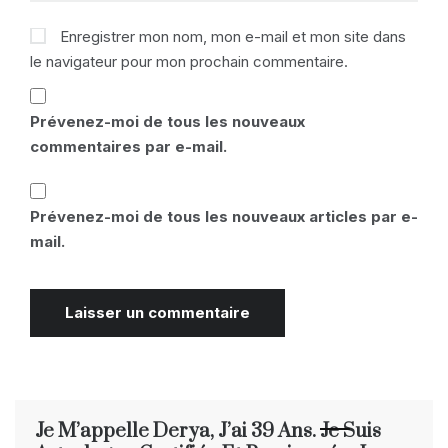
Enregistrer mon nom, mon e-mail et mon site dans
le navigateur pour mon prochain commentaire.
Prévenez-moi de tous les nouveaux
commentaires par e-mail.
Prévenez-moi de tous les nouveaux articles par e-
mail.
Je M’appelle Derya, J’ai 39 Ans. Je Suis