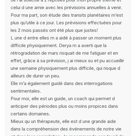
celui d une amie avec les prévisions annuelles à venir.
Pour ma part, son étude des transits planétaires m’est
plus qu’utile à ce jour. Les prévisions effectuées pour
les 2 mois passés ont été plus que justes!
L une d entre elles m a aidé à passer un moment plus
difficile physiquement. Derya m a averti que la
rétrogradation de mars risquait de me fatiguer et en
effet, grâce à sa prévision, j ai mieux su et pu accueillir
une semaine physiquement plus difficile, qui risque d
ailleurs de durer un peu.
Elle m’a également guidé dans des interrogations
sentimentales.
Pour moi, elle est un guide, un coach qui permet d
anticiper des périodes plus ou moins propices dans
certains domaines.
Mieux qu un thérapeute, elle est d une grande aide
dans la compréhension des événements de notre vie