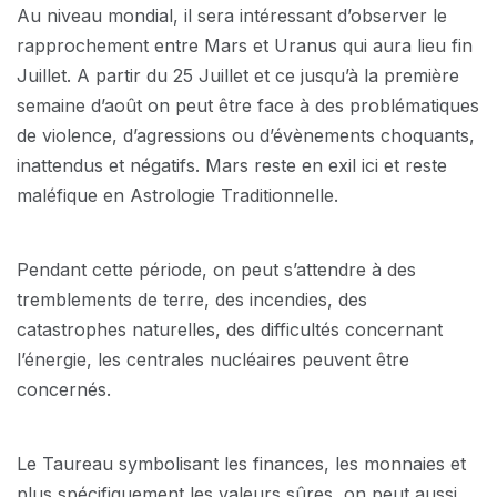
Au niveau mondial, il sera intéressant d’observer le
rapprochement entre Mars et Uranus qui aura lieu fin
Juillet. A partir du 25 Juillet et ce jusqu’à la première
semaine d’août on peut être face à des problématiques
de violence, d’agressions ou d’évènements choquants,
inattendus et négatifs. Mars reste en exil ici et reste
maléfique en Astrologie Traditionnelle.
Pendant cette période, on peut s’attendre à des
tremblements de terre, des incendies, des
catastrophes naturelles, des difficultés concernant
l’énergie, les centrales nucléaires peuvent être
concernés.
Le Taureau symbolisant les finances, les monnaies et
plus spécifiquement les valeurs sûres, on peut aussi