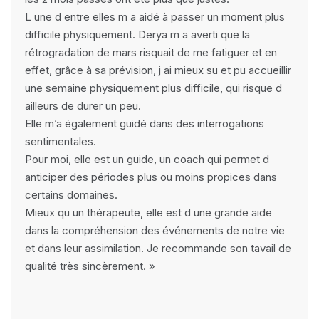
L une d entre elles m a aidé à passer un moment plus
difficile physiquement. Derya m a averti que la
rétrogradation de mars risquait de me fatiguer et en
effet, grâce à sa prévision, j ai mieux su et pu accueillir
une semaine physiquement plus difficile, qui risque d
ailleurs de durer un peu.
Elle m’a également guidé dans des interrogations
sentimentales.
Pour moi, elle est un guide, un coach qui permet d
anticiper des périodes plus ou moins propices dans
certains domaines.
Mieux qu un thérapeute, elle est d une grande aide
dans la compréhension des événements de notre vie
et dans leur assimilation. Je recommande son tavail de
qualité très sincèrement. »