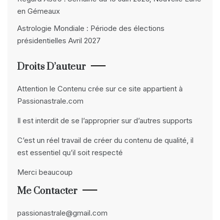
en Gémeaux
Astrologie Mondiale : Période des élections
présidentielles Avril 2027
Droits D’auteur
Attention le Contenu crée sur ce site appartient à
Passionastrale.com
Il est interdit de se l’approprier sur d’autres supports
C’est un réel travail de créer du contenu de qualité, il
est essentiel qu’il soit respecté
Merci beaucoup
Me Contacter
passionastrale@gmail.com