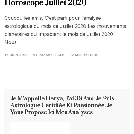
Horoscope Juillet 2020
Coucou les amis, C’est parti pour l’analyse
astrologique du mois de Juillet 2020 Les mouvements
planétaires qui impactent le mois de Juillet 2020 –
Nous
16 JUIN 2020
BY
PASSASTRALE
12 MIN READING
Je M’appelle Derya, J’ai 39 Ans. Je Suis
Astrologue Certifiée Et Passionnée. Je
Vous Propose Ici Mes Analyses