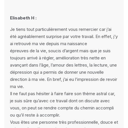
Elisabeth H :
Je tiens tout particulièrement vous remercier car j’ai
été agréablement surprise par votre travail. En effet, j’y
ai retrouvé ma vie depuis ma naissance
épreuves de la vie, soucis d’argent mais que je suis
toujours arrivé à régler, amélioration très nette en
avançant dans l’âge, l’amour des lettres, la lecture, une
dépression qui a permis de donner une nouvelle
direction à ma vie. En bref, j’ai eu l’impression de revoir
ma vie.
Il ne faut pas hésiter à faire faire son thème astral car,
je suis sûre qu’avec ce travail dont on discute avec
vous, on peut se rendre compte du chemin accompli
ou qu’il reste à accomplir.
Vous êtes une personne très professionnelle, douce et