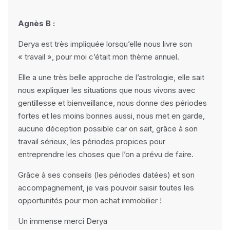
Agnès B :
Derya est très impliquée lorsqu’elle nous livre son
« travail », pour moi c’était mon thème annuel.
Elle a une très belle approche de l’astrologie, elle sait
nous expliquer les situations que nous vivons avec
gentillesse et bienveillance, nous donne des périodes
fortes et les moins bonnes aussi, nous met en garde,
aucune déception possible car on sait, grâce à son
travail sérieux, les périodes propices pour
entreprendre les choses que l’on a prévu de faire.
Grâce à ses conseils (les périodes datées) et son
accompagnement, je vais pouvoir saisir toutes les
opportunités pour mon achat immobilier !
Un immense merci Derya