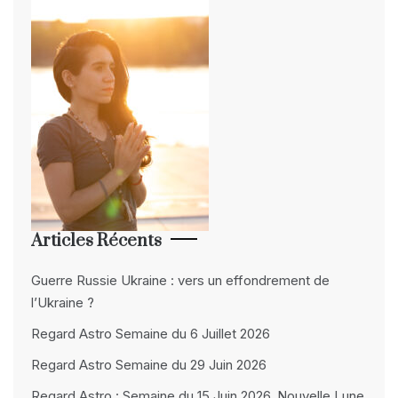
Articles Récents
Guerre Russie Ukraine : vers un effondrement de
l’Ukraine ?
Regard Astro Semaine du 6 Juillet 2026
Regard Astro Semaine du 29 Juin 2026
Regard Astro : Semaine du 15 Juin 2026, Nouvelle Lune