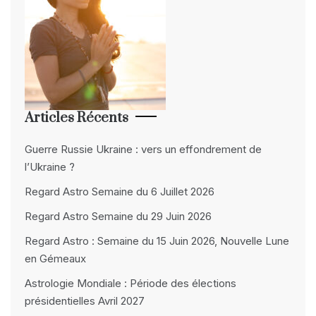
Articles Récents
Guerre Russie Ukraine : vers un effondrement de
l’Ukraine ?
Regard Astro Semaine du 6 Juillet 2026
Regard Astro Semaine du 29 Juin 2026
Regard Astro : Semaine du 15 Juin 2026, Nouvelle Lune
en Gémeaux
Astrologie Mondiale : Période des élections
présidentielles Avril 2027