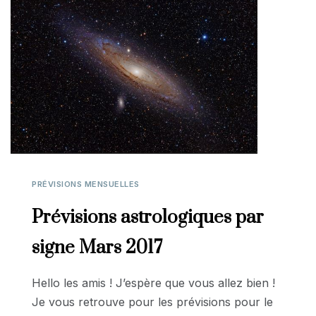
PRÉVISIONS MENSUELLES
Prévisions astrologiques par
signe Mars 2017
Hello les amis ! J’espère que vous allez bien !
Je vous retrouve pour les prévisions pour le