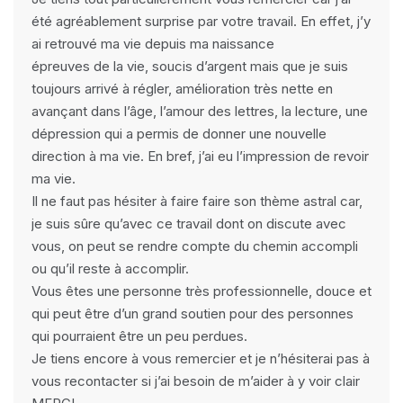
été agréablement surprise par votre travail. En effet, j’y
ai retrouvé ma vie depuis ma naissance
épreuves de la vie, soucis d’argent mais que je suis
toujours arrivé à régler, amélioration très nette en
avançant dans l’âge, l’amour des lettres, la lecture, une
dépression qui a permis de donner une nouvelle
direction à ma vie. En bref, j’ai eu l’impression de revoir
ma vie.
Il ne faut pas hésiter à faire faire son thème astral car,
je suis sûre qu’avec ce travail dont on discute avec
vous, on peut se rendre compte du chemin accompli
ou qu’il reste à accomplir.
Vous êtes une personne très professionnelle, douce et
qui peut être d’un grand soutien pour des personnes
qui pourraient être un peu perdues.
Je tiens encore à vous remercier et je n’hésiterai pas à
vous recontacter si j’ai besoin de m’aider à y voir clair