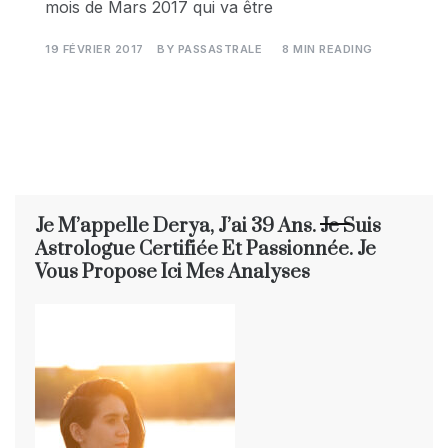
mois de Mars 2017 qui va être
19 FÉVRIER 2017
BY
PASSASTRALE
8 MIN READING
Je M’appelle Derya, J’ai 39 Ans. Je Suis
Astrologue Certifiée Et Passionnée. Je
Vous Propose Ici Mes Analyses