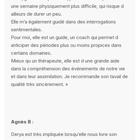
une semaine physiquement plus difficile, qui risque d
ailleurs de durer un peu.
Elle m’a également guidé dans des interrogations
sentimentales.
Pour moi, elle est un guide, un coach qui permet d
anticiper des périodes plus ou moins propices dans
certains domaines.
Mieux qu un thérapeute, elle est d une grande aide
dans la compréhension des événements de notre vie
et dans leur assimilation. Je recommande son tavail de
qualité très sincèrement. »
Agnès B :
Derya est très impliquée lorsqu’elle nous livre son