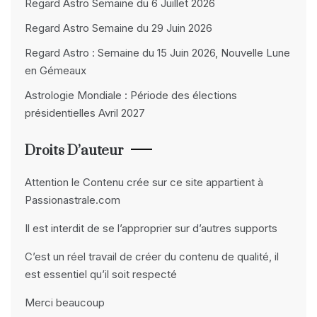
Regard Astro Semaine du 6 Juillet 2026
Regard Astro Semaine du 29 Juin 2026
Regard Astro : Semaine du 15 Juin 2026, Nouvelle Lune
en Gémeaux
Astrologie Mondiale : Période des élections
présidentielles Avril 2027
Droits D’auteur
Attention le Contenu crée sur ce site appartient à
Passionastrale.com
Il est interdit de se l’approprier sur d’autres supports
C’est un réel travail de créer du contenu de qualité, il
est essentiel qu’il soit respecté
Merci beaucoup