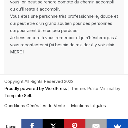
vous, on peut se rendre compte du chemin accompli
ou qu’il reste à accomplir.
Vous êtes une personne très professionnelle, douce et
qui peut être d’un grand soutien pour des personnes
qui pourraient être un peu perdues.
Je tiens encore à vous remercier et je n’hésiterai pas à
vous recontacter si j’ai besoin de m’aider à y voir clair
MERCI
Copyright All Rights Reserved 2022
Proudly powered by WordPress
|
Theme: Polite Minimal by
Template Sell
.
Conditions Générales de Vente
Mentions Légales
Shares