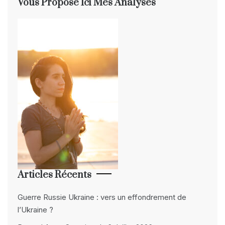
Vous Propose Ici Mes Analyses
Articles Récents
Guerre Russie Ukraine : vers un effondrement de
l’Ukraine ?