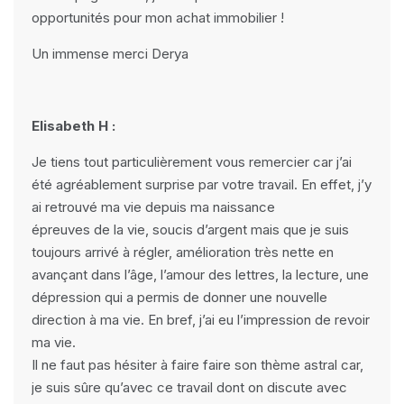
opportunités pour mon achat immobilier !
Un immense merci Derya
Elisabeth H :
Je tiens tout particulièrement vous remercier car j’ai
été agréablement surprise par votre travail. En effet, j’y
ai retrouvé ma vie depuis ma naissance
épreuves de la vie, soucis d’argent mais que je suis
toujours arrivé à régler, amélioration très nette en
avançant dans l’âge, l’amour des lettres, la lecture, une
dépression qui a permis de donner une nouvelle
direction à ma vie. En bref, j’ai eu l’impression de revoir
ma vie.
Il ne faut pas hésiter à faire faire son thème astral car,
je suis sûre qu’avec ce travail dont on discute avec