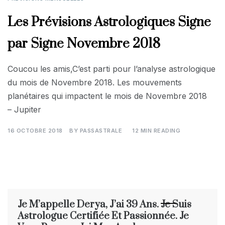
Les Prévisions Astrologiques Signe
par Signe Novembre 2018
Coucou les amis,C’est parti pour l’analyse astrologique
du mois de Novembre 2018. Les mouvements
planétaires qui impactent le mois de Novembre 2018
– Jupiter
16 OCTOBRE 2018
BY
PASSASTRALE
12 MIN READING
Je M’appelle Derya, J’ai 39 Ans. Je Suis
Astrologue Certifiée Et Passionnée. Je