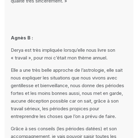
qualité très sincèrement. »
Agnès B :
Derya est très impliquée lorsqu’elle nous livre son
« travail », pour moi c’était mon thème annuel.
Elle a une très belle approche de l’astrologie, elle sait
nous expliquer les situations que nous vivons avec
gentillesse et bienveillance, nous donne des périodes
fortes et les moins bonnes aussi, nous met en garde,
aucune déception possible car on sait, grâce à son
travail sérieux, les périodes propices pour
entreprendre les choses que l’on a prévu de faire.
Grâce à ses conseils (les périodes datées) et son
accompagnement, je vais pouvoir saisir toutes les