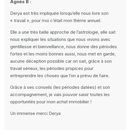
Agnès B :
Derya est très impliquée lorsqu’elle nous livre son
« travail », pour moi c’était mon thème annuel.
Elle a une très belle approche de l’astrologie, elle sait
nous expliquer les situations que nous vivons avec
gentillesse et bienveillance, nous donne des périodes
fortes et les moins bonnes aussi, nous met en garde,
aucune déception possible car on sait, grâce à son
travail sérieux, les périodes propices pour
entreprendre les choses que l’on a prévu de faire.
Grâce à ses conseils (les périodes datées) et son
accompagnement, je vais pouvoir saisir toutes les
opportunités pour mon achat immobilier !
Un immense merci Derya