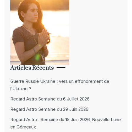
Articles Récents
Guerre Russie Ukraine : vers un effondrement de
l’Ukraine ?
Regard Astro Semaine du 6 Juillet 2026
Regard Astro Semaine du 29 Juin 2026
Regard Astro : Semaine du 15 Juin 2026, Nouvelle Lune
en Gémeaux