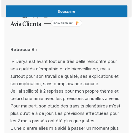
Réseaux Sociaux
Souscrire
Facebook
Instagram
Pinterest
YouTube
Avis Clients
POWERED BY
Rebecca B :
» Derya est avant tout une très belle rencontre pour
ses qualités d’empathie et de bienveillance, mais
surtout pour son travail de qualité, ses explications et
son implication, sans complaisance aucune.
Je l ai sollicité à 2 reprises pour mon propre thème et
celui d une amie avec les prévisions annuelles à venir.
Pour ma part, son étude des transits planétaires m’est
plus qu’utile à ce jour. Les prévisions effectuées pour
les 2 mois passés ont été plus que justes!
L une d entre elles m a aidé à passer un moment plus