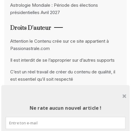
Astrologie Mondiale : Période des élections
présidentielles Avril 2027
Droits D’auteur
Attention le Contenu crée sur ce site appartient à
Passionastrale.com
Il est interdit de se l’approprier sur d’autres supports
C’est un réel travail de créer du contenu de qualité, il
est essentiel qu’il soit respecté
Merci beaucoup
Me Contacter
Ne rate aucun nouvel article !
passionastrale@gmail.com