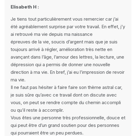
Elisabeth H :
Je tiens tout particulièrement vous remercier car j’ai
été agréablement surprise par votre travail. En effet, j’y
ai retrouvé ma vie depuis ma naissance
épreuves de la vie, soucis d’argent mais que je suis
toujours arrivé à régler, amélioration très nette en
avançant dans l’âge, l’amour des lettres, la lecture, une
dépression qui a permis de donner une nouvelle
direction à ma vie. En bref, j’ai eu l’impression de revoir
ma vie.
Il ne faut pas hésiter à faire faire son thème astral car,
je suis sûre qu’avec ce travail dont on discute avec
vous, on peut se rendre compte du chemin accompli
ou qu’il reste à accomplir.
Vous êtes une personne très professionnelle, douce et
qui peut être d’un grand soutien pour des personnes
qui pourraient être un peu perdues.