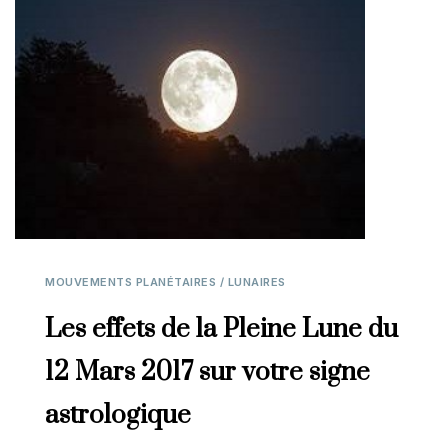
MOUVEMENTS PLANÉTAIRES / LUNAIRES
Les effets de la Pleine Lune du
12 Mars 2017 sur votre signe
astrologique