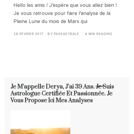
Hello les amis ! J’espère que vous allez bien !
Je vous retrouve pour faire l’analyse de la
Pleine Lune du mois de Mars qui
26 FÉVRIER 2017
BY
PASSASTRALE
6 MIN READING
Je M’appelle Derya, J’ai 39 Ans. Je Suis
Astrologue Certifiée Et Passionnée. Je
Vous Propose Ici Mes Analyses