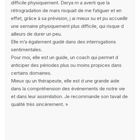
difficile physiquement. Derya m a averti que la
rétrogradation de mars risquait de me fatiguer et en
effet, grâce à sa prévision, j ai mieux su et pu accueillir
une semaine physiquement plus difficile, qui risque d
ailleurs de durer un peu.
Elle m’a également guidé dans des interrogations
sentimentales.
Pour moi, elle est un guide, un coach qui permet d
anticiper des périodes plus ou moins propices dans
certains domaines.
Mieux qu un thérapeute, elle est d une grande aide
dans la compréhension des événements de notre vie
et dans leur assimilation. Je recommande son tavail de
qualité très sincèrement. »