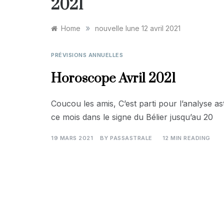
2021
»
Home
nouvelle lune 12 avril 2021
PRÉVISIONS ANNUELLES
Horoscope Avril 2021
Coucou les amis, C’est parti pour l’analyse ast
ce mois dans le signe du Bélier jusqu’au 20
19 MARS 2021
BY
PASSASTRALE
12 MIN READING