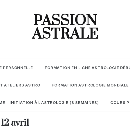
PASSION
ASTRALE
E PERSONNELLE
FORMATION EN LIGNE ASTROLOGIE DÉB
T ATELIERS ASTRO
FORMATION ASTROLOGIE MONDIALE
 – INITIATION À L’ASTROLOGIE (8 SEMAINES)
COURS P
12 avril