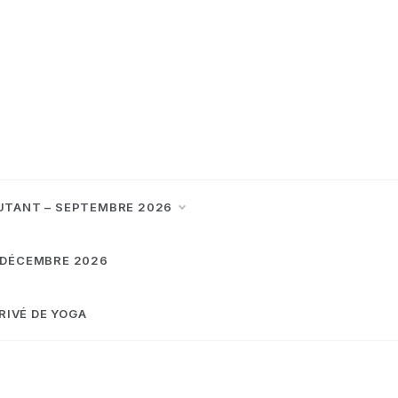
UTANT – SEPTEMBRE 2026
 DÉCEMBRE 2026
RIVÉ DE YOGA