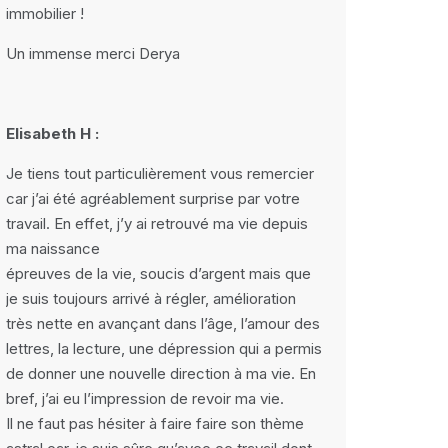
immobilier !
Un immense merci Derya
Elisabeth H :
Je tiens tout particulièrement vous remercier
car j’ai été agréablement surprise par votre
travail. En effet, j’y ai retrouvé ma vie depuis
ma naissance
épreuves de la vie, soucis d’argent mais que
je suis toujours arrivé à régler, amélioration
très nette en avançant dans l’âge, l’amour des
lettres, la lecture, une dépression qui a permis
de donner une nouvelle direction à ma vie. En
bref, j’ai eu l’impression de revoir ma vie.
Il ne faut pas hésiter à faire faire son thème