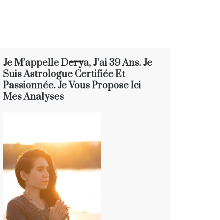
Je M’appelle Derya, J’ai 39 Ans. Je
Suis Astrologue Certifiée Et
Passionnée. Je Vous Propose Ici
Mes Analyses