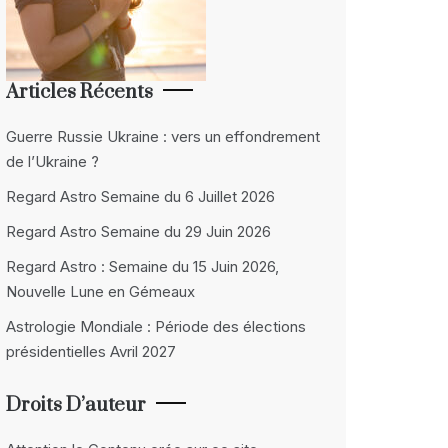
Articles Récents
Guerre Russie Ukraine : vers un effondrement
de l’Ukraine ?
Regard Astro Semaine du 6 Juillet 2026
Regard Astro Semaine du 29 Juin 2026
Regard Astro : Semaine du 15 Juin 2026,
Nouvelle Lune en Gémeaux
Astrologie Mondiale : Période des élections
présidentielles Avril 2027
Droits D’auteur