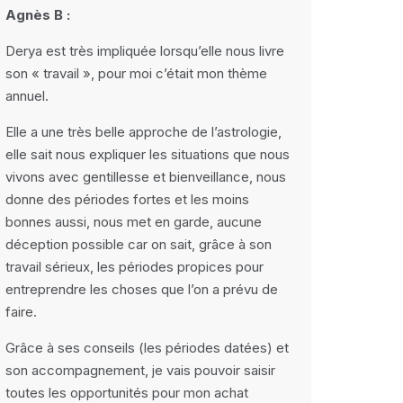
Agnès B :
Derya est très impliquée lorsqu’elle nous livre
son « travail », pour moi c’était mon thème
annuel.
Elle a une très belle approche de l’astrologie,
elle sait nous expliquer les situations que nous
vivons avec gentillesse et bienveillance, nous
donne des périodes fortes et les moins
bonnes aussi, nous met en garde, aucune
déception possible car on sait, grâce à son
travail sérieux, les périodes propices pour
entreprendre les choses que l’on a prévu de
faire.
Grâce à ses conseils (les périodes datées) et
son accompagnement, je vais pouvoir saisir
toutes les opportunités pour mon achat