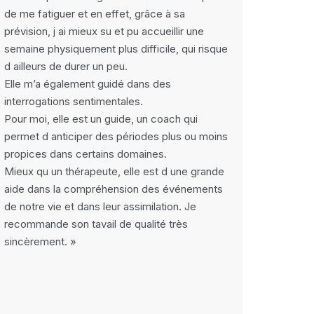
de me fatiguer et en effet, grâce à sa
prévision, j ai mieux su et pu accueillir une
semaine physiquement plus difficile, qui risque
d ailleurs de durer un peu.
Elle m’a également guidé dans des
interrogations sentimentales.
Pour moi, elle est un guide, un coach qui
permet d anticiper des périodes plus ou moins
propices dans certains domaines.
Mieux qu un thérapeute, elle est d une grande
aide dans la compréhension des événements
de notre vie et dans leur assimilation. Je
recommande son tavail de qualité très
sincèrement. »