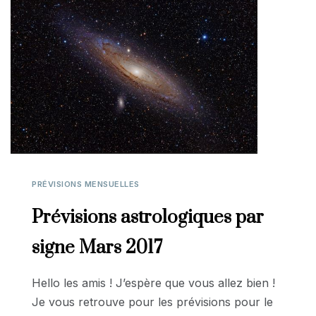
PRÉVISIONS MENSUELLES
Prévisions astrologiques par
signe Mars 2017
Hello les amis ! J’espère que vous allez bien !
Je vous retrouve pour les prévisions pour le