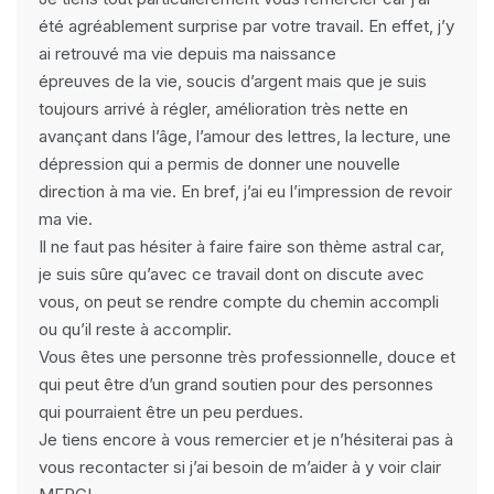
été agréablement surprise par votre travail. En effet, j’y
ai retrouvé ma vie depuis ma naissance
épreuves de la vie, soucis d’argent mais que je suis
toujours arrivé à régler, amélioration très nette en
avançant dans l’âge, l’amour des lettres, la lecture, une
dépression qui a permis de donner une nouvelle
direction à ma vie. En bref, j’ai eu l’impression de revoir
ma vie.
Il ne faut pas hésiter à faire faire son thème astral car,
je suis sûre qu’avec ce travail dont on discute avec
vous, on peut se rendre compte du chemin accompli
ou qu’il reste à accomplir.
Vous êtes une personne très professionnelle, douce et
qui peut être d’un grand soutien pour des personnes
qui pourraient être un peu perdues.
Je tiens encore à vous remercier et je n’hésiterai pas à
vous recontacter si j’ai besoin de m’aider à y voir clair