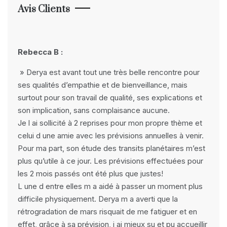
Avis Clients
Rebecca B :
» Derya est avant tout une très belle rencontre pour
ses qualités d’empathie et de bienveillance, mais
surtout pour son travail de qualité, ses explications et
son implication, sans complaisance aucune.
Je l ai sollicité à 2 reprises pour mon propre thème et
celui d une amie avec les prévisions annuelles à venir.
Pour ma part, son étude des transits planétaires m’est
plus qu’utile à ce jour. Les prévisions effectuées pour
les 2 mois passés ont été plus que justes!
L une d entre elles m a aidé à passer un moment plus
difficile physiquement. Derya m a averti que la
rétrogradation de mars risquait de me fatiguer et en
effet, grâce à sa prévision, j ai mieux su et pu accueillir