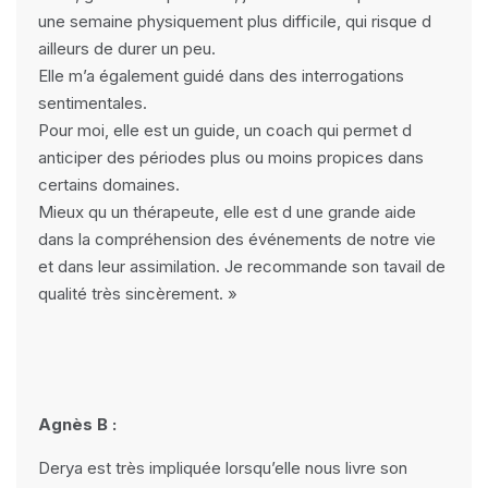
une semaine physiquement plus difficile, qui risque d
ailleurs de durer un peu.
Elle m’a également guidé dans des interrogations
sentimentales.
Pour moi, elle est un guide, un coach qui permet d
anticiper des périodes plus ou moins propices dans
certains domaines.
Mieux qu un thérapeute, elle est d une grande aide
dans la compréhension des événements de notre vie
et dans leur assimilation. Je recommande son tavail de
qualité très sincèrement. »
Agnès B :
Derya est très impliquée lorsqu’elle nous livre son