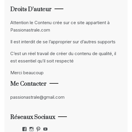
Droits D’auteur
Attention le Contenu crée sur ce site appartient à
Passionastrale.com
Il est interdit de se l’approprier sur d’autres supports
C’est un réel travail de créer du contenu de qualité, il
est essentiel qu’il soit respecté
Merci beaucoup
Me Contacter
passionastrale@gmail.com
Réseaux Sociaux
Facebook
Instagram
Pinterest
YouTube