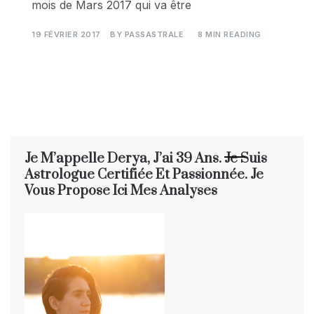
mois de Mars 2017 qui va être
19 FÉVRIER 2017
BY
PASSASTRALE
8 MIN READING
Je M’appelle Derya, J’ai 39 Ans. Je Suis
Astrologue Certifiée Et Passionnée. Je
Vous Propose Ici Mes Analyses