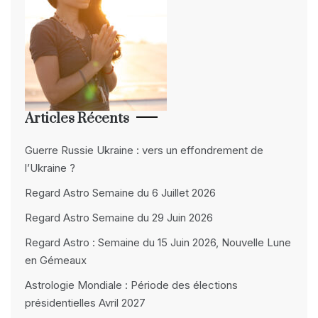
Articles Récents
Guerre Russie Ukraine : vers un effondrement de
l’Ukraine ?
Regard Astro Semaine du 6 Juillet 2026
Regard Astro Semaine du 29 Juin 2026
Regard Astro : Semaine du 15 Juin 2026, Nouvelle Lune
en Gémeaux
Astrologie Mondiale : Période des élections
présidentielles Avril 2027