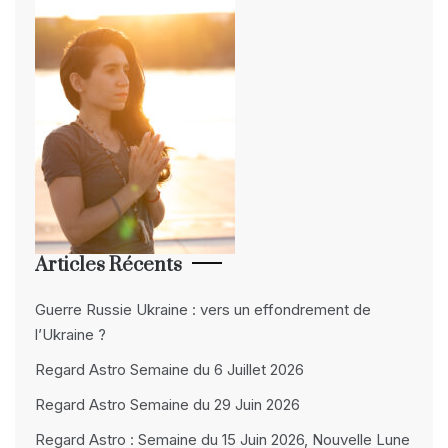
Articles Récents
Guerre Russie Ukraine : vers un effondrement de
l’Ukraine ?
Regard Astro Semaine du 6 Juillet 2026
Regard Astro Semaine du 29 Juin 2026
Regard Astro : Semaine du 15 Juin 2026, Nouvelle Lune