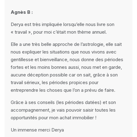
Agnès B :
Derya est très impliquée lorsqu’elle nous livre son
« travail », pour moi c’était mon thème annuel.
Elle a une très belle approche de l’astrologie, elle sait
nous expliquer les situations que nous vivons avec
gentillesse et bienveillance, nous donne des périodes
fortes et les moins bonnes aussi, nous met en garde,
aucune déception possible car on sait, grâce à son
travail sérieux, les périodes propices pour
entreprendre les choses que l’on a prévu de faire.
Grâce à ses conseils (les périodes datées) et son
accompagnement, je vais pouvoir saisir toutes les
opportunités pour mon achat immobilier !
Un immense merci Derya