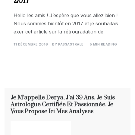
2017
Hello les amis ! J’espère que vous allez bien !
Nous sommes bientôt en 2017 et je souhaitais
axer cet article sur la rétrogradation de
11 DÉCEMBRE 2016
BY
PASSASTRALE
5 MIN READING
Je M’appelle Derya, J’ai 39 Ans. Je Suis
Astrologue Certifiée Et Passionnée. Je
Vous Propose Ici Mes Analyses