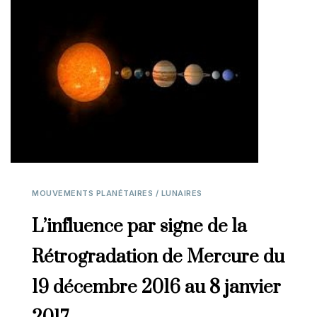
MOUVEMENTS PLANÉTAIRES / LUNAIRES
L’influence par signe de la
Rétrogradation de Mercure du
19 décembre 2016 au 8 janvier