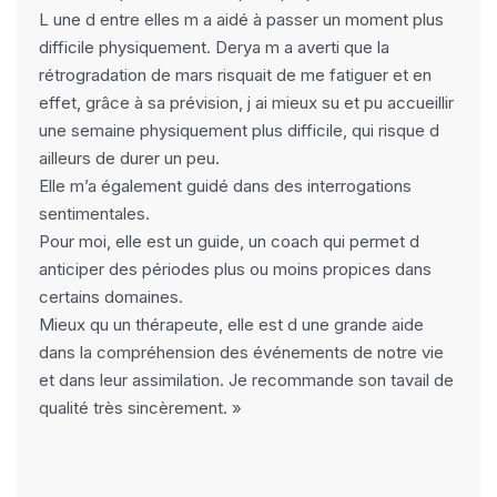
L une d entre elles m a aidé à passer un moment plus
difficile physiquement. Derya m a averti que la
rétrogradation de mars risquait de me fatiguer et en
effet, grâce à sa prévision, j ai mieux su et pu accueillir
une semaine physiquement plus difficile, qui risque d
ailleurs de durer un peu.
Elle m’a également guidé dans des interrogations
sentimentales.
Pour moi, elle est un guide, un coach qui permet d
anticiper des périodes plus ou moins propices dans
certains domaines.
Mieux qu un thérapeute, elle est d une grande aide
dans la compréhension des événements de notre vie
et dans leur assimilation. Je recommande son tavail de
qualité très sincèrement. »