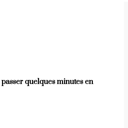
 passer quelques minutes en