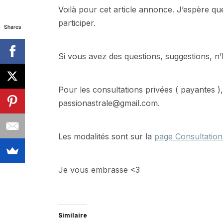
Voilà pour cet article annonce. J’espère 
participer.
Shares
Si vous avez des questions, suggestions, n’
Pour les consultations privées ( payantes ),
passionastrale@gmail.com.
Les modalités sont sur la
page Consultation
Je vous embrasse <3
Similaire