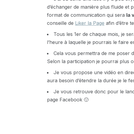
d’échanger de manière plus fluide et p
format de communication qui sera
la 
conseille de
Liker la Page
afin d’être 
Tous les 1er de chaque mois, je ser
l’heure à laquelle je pourrais le fair
Cela vous permettra de me poser de
Selon la participation je pourrai plus
Je vous propose une vidéo en direc
aura besoin d’étendre la durée je le fer
Je vous retrouve donc pour le lanc
page Facebook 🙂