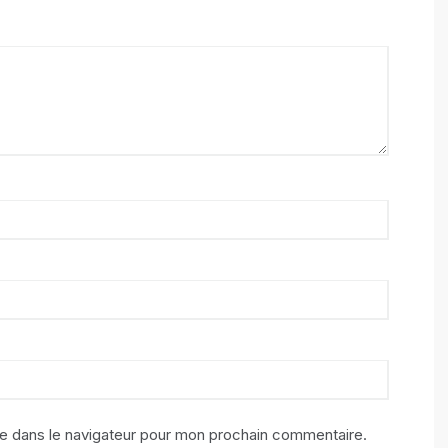
te dans le navigateur pour mon prochain commentaire.