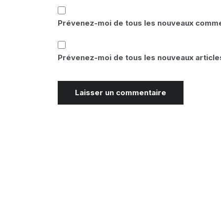
Prévenez-moi de tous les nouveaux commen
Prévenez-moi de tous les nouveaux articles