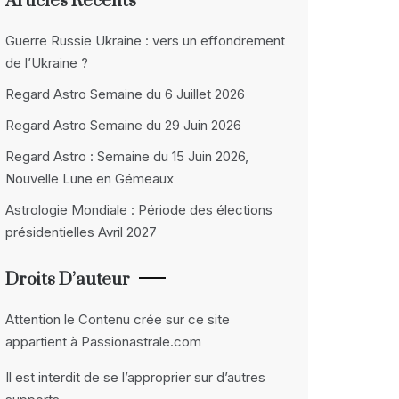
Articles Récents
Guerre Russie Ukraine : vers un effondrement
de l’Ukraine ?
Regard Astro Semaine du 6 Juillet 2026
Regard Astro Semaine du 29 Juin 2026
Regard Astro : Semaine du 15 Juin 2026,
Nouvelle Lune en Gémeaux
Astrologie Mondiale : Période des élections
présidentielles Avril 2027
Droits D’auteur
Attention le Contenu crée sur ce site
appartient à Passionastrale.com
Il est interdit de se l’approprier sur d’autres