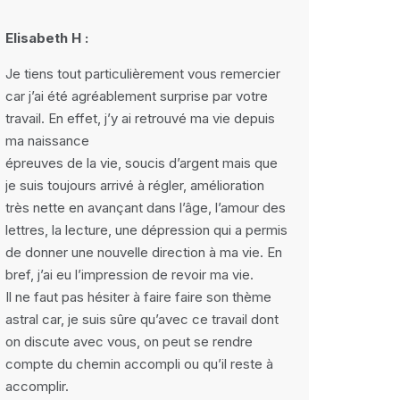
Elisabeth H :
Je tiens tout particulièrement vous remercier
car j’ai été agréablement surprise par votre
travail. En effet, j’y ai retrouvé ma vie depuis
ma naissance
épreuves de la vie, soucis d’argent mais que
je suis toujours arrivé à régler, amélioration
très nette en avançant dans l’âge, l’amour des
lettres, la lecture, une dépression qui a permis
de donner une nouvelle direction à ma vie. En
bref, j’ai eu l’impression de revoir ma vie.
Il ne faut pas hésiter à faire faire son thème
astral car, je suis sûre qu’avec ce travail dont
on discute avec vous, on peut se rendre
compte du chemin accompli ou qu’il reste à
accomplir.