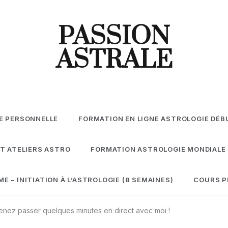
PASSION
ASTRALE
E PERSONNELLE
FORMATION EN LIGNE ASTROLOGIE DÉB
T ATELIERS ASTRO
FORMATION ASTROLOGIE MONDIALE
 – INITIATION À L’ASTROLOGIE (8 SEMAINES)
COURS P
enez passer quelques minutes en direct avec moi !