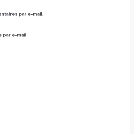
taires par e-mail.
 par e-mail.