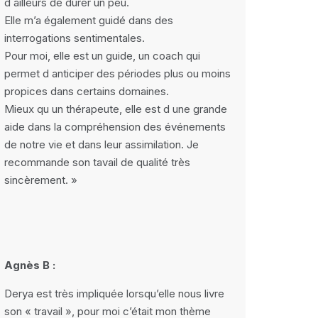
d ailleurs de durer un peu.
Elle m’a également guidé dans des
interrogations sentimentales.
Pour moi, elle est un guide, un coach qui
permet d anticiper des périodes plus ou moins
propices dans certains domaines.
Mieux qu un thérapeute, elle est d une grande
aide dans la compréhension des événements
de notre vie et dans leur assimilation. Je
recommande son tavail de qualité très
sincèrement. »
Agnès B :
Derya est très impliquée lorsqu’elle nous livre
son « travail », pour moi c’était mon thème