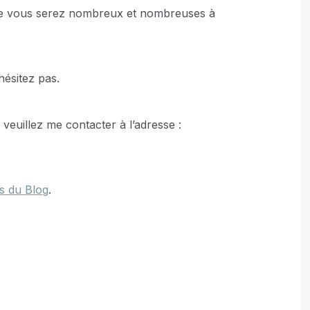
que vous serez nombreux et nombreuses à
hésitez pas.
 veuillez me contacter à l’adresse :
s du Blog
.