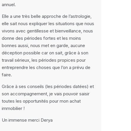
annuel.
Elle a une très belle approche de l’astrologie,
elle sait nous expliquer les situations que nous
vivons avec gentillesse et bienveillance, nous
donne des périodes fortes et les moins
bonnes aussi, nous met en garde, aucune
déception possible car on sait, grâce à son
travail sérieux, les périodes propices pour
entreprendre les choses que l’on a prévu de
faire.
Grâce à ses conseils (les périodes datées) et
son accompagnement, je vais pouvoir saisir
toutes les opportunités pour mon achat
immobilier !
Un immense merci Derya