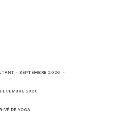
UTANT – SEPTEMBRE 2026
 DÉCEMBRE 2026
RIVÉ DE YOGA