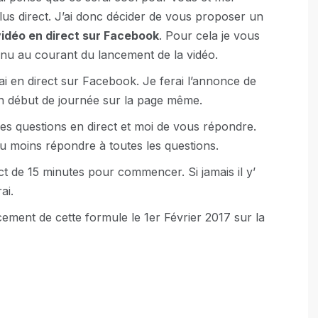
lus direct. J’ai donc décider de vous proposer un
vidéo en direct sur Facebook
. Pour cela je vous
tenu au courant du lancement de la vidéo.
ai en direct sur Facebook. Je ferai l’annonce de
e en début de journée sur la page même.
s questions en direct et moi de vous répondre.
 ou moins répondre à toutes les questions.
t de 15 minutes pour commencer. Si jamais il y’
ai.
ement de cette formule le 1er Février 2017 sur la