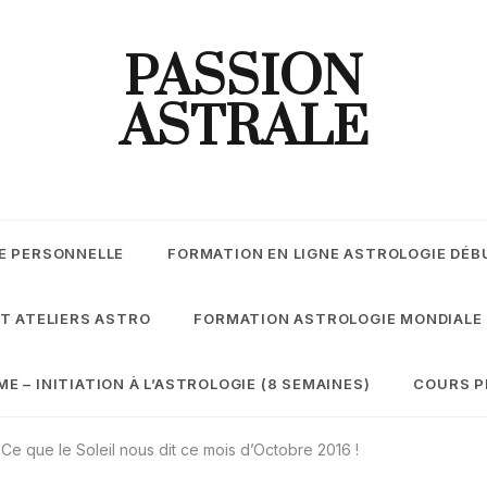
PASSION
ASTRALE
E PERSONNELLE
FORMATION EN LIGNE ASTROLOGIE DÉB
T ATELIERS ASTRO
FORMATION ASTROLOGIE MONDIALE
 – INITIATION À L’ASTROLOGIE (8 SEMAINES)
COURS P
Ce que le Soleil nous dit ce mois d’Octobre 2016 !