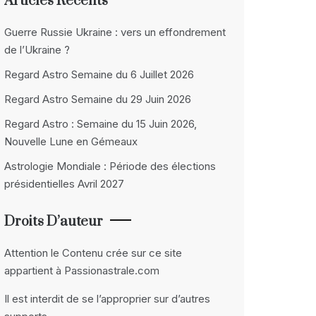
Articles Récents
Guerre Russie Ukraine : vers un effondrement
de l’Ukraine ?
Regard Astro Semaine du 6 Juillet 2026
Regard Astro Semaine du 29 Juin 2026
Regard Astro : Semaine du 15 Juin 2026,
Nouvelle Lune en Gémeaux
Astrologie Mondiale : Période des élections
présidentielles Avril 2027
Droits D’auteur
Attention le Contenu crée sur ce site
appartient à Passionastrale.com
Il est interdit de se l’approprier sur d’autres