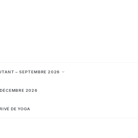
UTANT – SEPTEMBRE 2026
 DÉCEMBRE 2026
RIVÉ DE YOGA