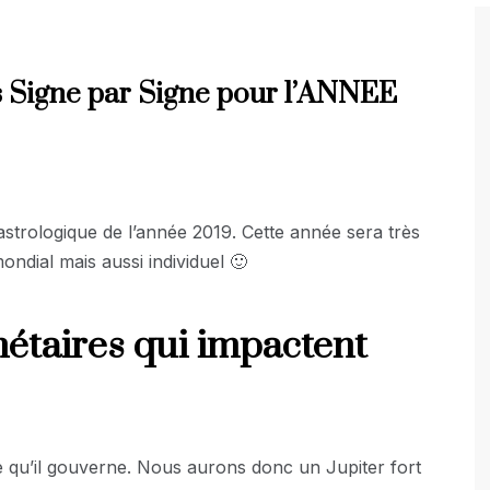
s Signe par Signe pour l’ANNEE
 astrologique de l’année 2019. Cette année sera très
ondial mais aussi individuel 🙂
étaires qui impactent
re qu’il gouverne. Nous aurons donc un Jupiter fort