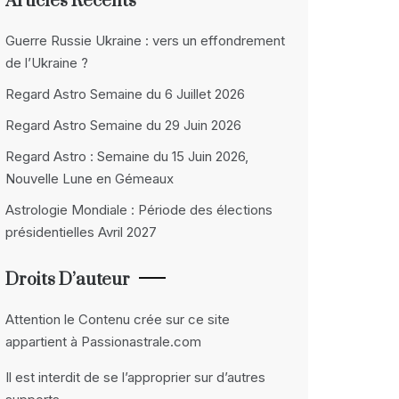
Articles Récents
Guerre Russie Ukraine : vers un effondrement
de l’Ukraine ?
Regard Astro Semaine du 6 Juillet 2026
Regard Astro Semaine du 29 Juin 2026
Regard Astro : Semaine du 15 Juin 2026,
Nouvelle Lune en Gémeaux
Astrologie Mondiale : Période des élections
présidentielles Avril 2027
Droits D’auteur
Attention le Contenu crée sur ce site
appartient à Passionastrale.com
Il est interdit de se l’approprier sur d’autres