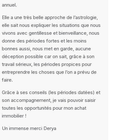
annuel.
Elle a une très belle approche de l’astrologie,
elle sait nous expliquer les situations que nous
vivons avec gentillesse et bienveillance, nous
donne des périodes fortes et les moins
bonnes aussi, nous met en garde, aucune
déception possible car on sait, grâce à son
travail sérieux, les périodes propices pour
entreprendre les choses que l’on a prévu de
faire.
Grâce à ses conseils (les périodes datées) et
son accompagnement, je vais pouvoir saisir
toutes les opportunités pour mon achat
immobilier !
Un immense merci Derya