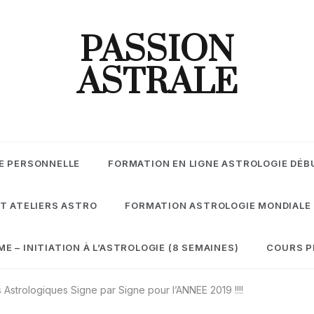
PASSION
ASTRALE
E PERSONNELLE
FORMATION EN LIGNE ASTROLOGIE DÉB
T ATELIERS ASTRO
FORMATION ASTROLOGIE MONDIALE
 – INITIATION À L’ASTROLOGIE (8 SEMAINES)
COURS P
 Astrologiques Signe par Signe pour l’ANNEE 2019 !!!!